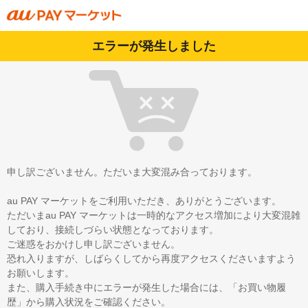
エラーが発生しました
申し訳ございません。ただいま大変混み合っております。
au PAY マーケットをご利用いただき、ありがとうございます。
ただいまau PAY マーケットは一時的なアクセス増加により大変混雑
しており、接続しづらい状態となっております。
ご迷惑をおかけし申し訳ございません。
恐れ入りますが、しばらくしてから再度アクセスくださいますよう
お願いします。
また、購入手続き中にエラーが発生した場合には、「お買い物履
歴」から購入状況をご確認ください。