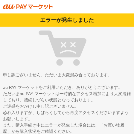
エラーが発生しました
申し訳ございません。ただいま大変混み合っております。
au PAY マーケットをご利用いただき、ありがとうございます。
ただいまau PAY マーケットは一時的なアクセス増加により大変混雑
しており、接続しづらい状態となっております。
ご迷惑をおかけし申し訳ございません。
恐れ入りますが、しばらくしてから再度アクセスくださいますよう
お願いします。
また、購入手続き中にエラーが発生した場合には、「お買い物履
歴」から購入状況をご確認ください。