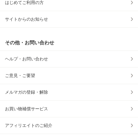
はじめてご利用の方
サイトからのお知らせ
その他・お問い合わせ
ヘルプ・お問い合わせ
ご意見・ご要望
メルマガの登録・解除
お買い物補償サービス
アフィリエイトのご紹介