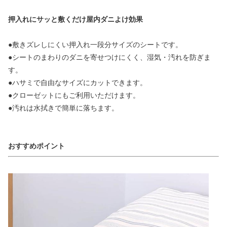
押入れにサッと敷くだけ屋内ダニよけ効果
●敷きズレしにくい押入れ一段分サイズのシートです。
●シートのまわりのダニを寄せつけにくく、湿気・汚れを防ぎま
す。
●ハサミで自由なサイズにカットできます。
●クローゼットにもご利用いただけます。
●汚れは水拭きで簡単に落ちます。
おすすめポイント