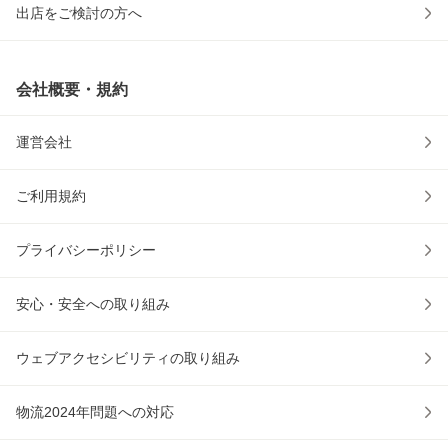
出店をご検討の方へ
会社概要・規約
運営会社
ご利用規約
プライバシーポリシー
安心・安全への取り組み
ウェブアクセシビリティの取り組み
物流2024年問題への対応