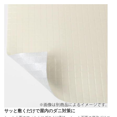
サッと敷くだけで屋内のダニ対策に