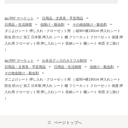
au PAY マーケット
>
日用品・文房具・手芸用品
>
日用品・生活雑貨
>
虫除け・殺虫剤
>
その他虫除け・殺虫剤
>
ダニよけシート 押し入れ・クローゼット用 （ 縦90×横180cm 押入れシート
防虫 防カビ 加工 日本製 押入れ シート 棚 フリーカット クローゼット 保護 押
入れ用 クローゼット用 押し入れシート 収納シート 棚シート 布団 ダニ除け
）
au PAY マーケット
>
お弁当グッズのカラフルBOX
>
日用品・文房具・手芸用品
>
日用品・生活雑貨
>
虫除け・殺虫剤
>
その他虫除け・殺虫剤
>
ダニよけシート 押し入れ・クローゼット用 （ 縦90×横180cm 押入れシート
防虫 防カビ 加工 日本製 押入れ シート 棚 フリーカット クローゼット 保護 押
入れ用 クローゼット用 押し入れシート 収納シート 棚シート 布団 ダニ除け
）
ページトップへ