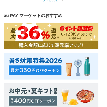
au PAY マーケット
のおすすめ