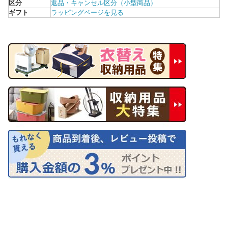
区分
返品・キャンセル区分（小型商品）
ギフト
ラッピングページを見る