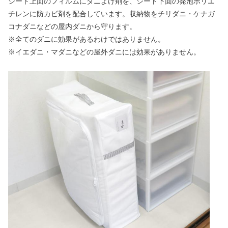
シート上面のフィルムにダニよけ剤を、シート下面の発泡ポリエ
チレンに防カビ剤を配合しています。収納物をチリダニ・ケナガ
コナダニなどの屋内ダニから守ります。
※全てのダニに効果があるわけではありません。
※イエダニ・マダニなどの屋外ダニには効果がありません。