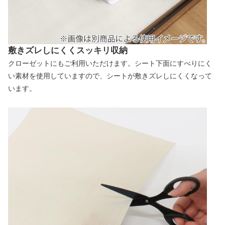
敷きズレしにくくスッキリ収納
クローゼットにもご利用いただけます。シート下面にすべりにく
い素材を使用していますので、シートが敷きズレしにくくなって
います。