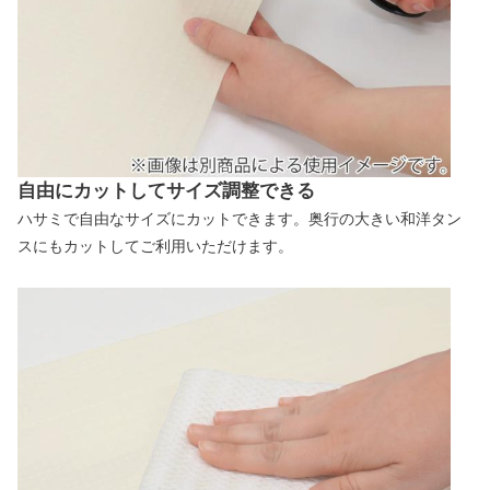
自由にカットしてサイズ調整できる
ハサミで自由なサイズにカットできます。奥行の大きい和洋タン
スにもカットしてご利用いただけます。