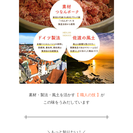
素材・製法・風土を活かす
【 職人の技 】
が
この味をうみだしています
╋━━━━━━━━━━━━━━━━━━━━╋
＼もっと知りたい！／