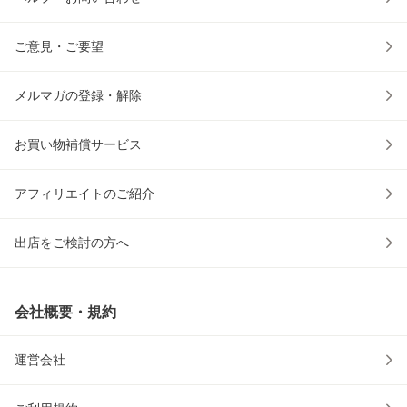
ご意見・ご要望
メルマガの登録・解除
お買い物補償サービス
アフィリエイトのご紹介
出店をご検討の方へ
会社概要・規約
運営会社