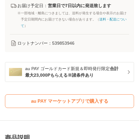
お届け予定日：
営業日で7日以内に発送致します
※一部地域・離島につきましては、送料が発生する場合や表示のお届け
予定日期間内にお届けできない場合があります。（
送料・配送につい
て
）
ロットナンバー：
539853946
au PAY ゴールドカード新規＆即時発行限定
合計
最大23,000Pもらえる※諸条件あり
au PAY マーケットアプリで購入する
商品説明