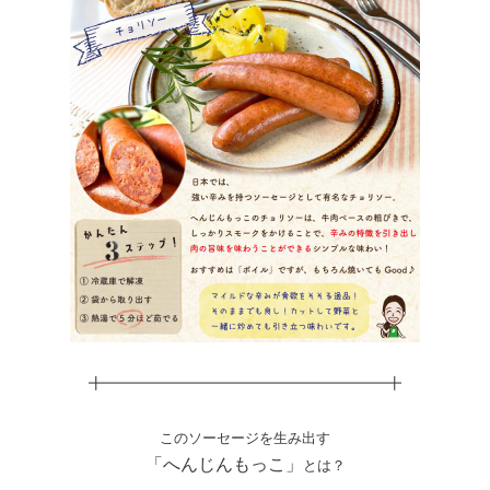
╋━━━━━━━━━━━━━━━━━━━━╋
このソーセージを生み出す
「へんじんもっこ」
とは？