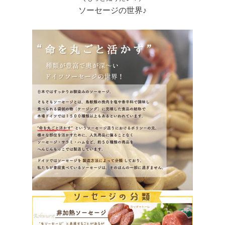
ソーセージの世界♪