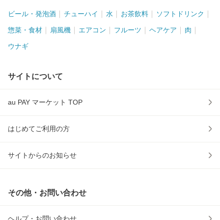
ビール・発泡酒
チューハイ
水
お茶飲料
ソフトドリンク
惣菜・食材
扇風機
エアコン
フルーツ
ヘアケア
肉
ウナギ
サイトについて
au PAY マーケット TOP
はじめてご利用の方
サイトからのお知らせ
その他・お問い合わせ
ヘルプ・お問い合わせ