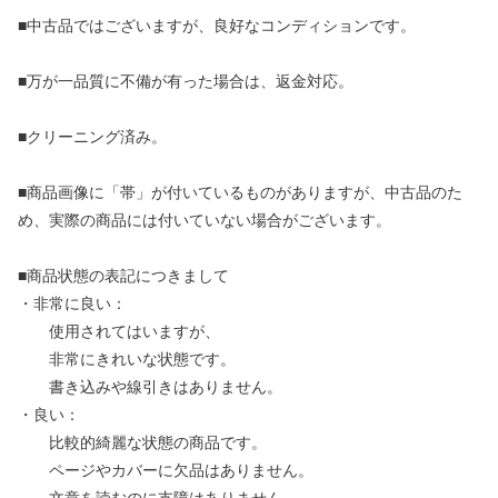
■中古品ではございますが、良好なコンディションです。
■万が一品質に不備が有った場合は、返金対応。
■クリーニング済み。
■商品画像に「帯」が付いているものがありますが、中古品のた
め、実際の商品には付いていない場合がございます。
■商品状態の表記につきまして
・非常に良い：
使用されてはいますが、
非常にきれいな状態です。
書き込みや線引きはありません。
・良い：
比較的綺麗な状態の商品です。
ページやカバーに欠品はありません。