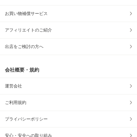
お買い物補償サービス
アフィリエイトのご紹介
出店をご検討の方へ
会社概要・規約
運営会社
ご利用規約
プライバシーポリシー
安心・安全への取り組み