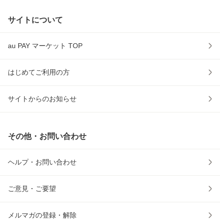
サイトについて
au PAY マーケット TOP
はじめてご利用の方
サイトからのお知らせ
その他・お問い合わせ
ヘルプ・お問い合わせ
ご意見・ご要望
メルマガの登録・解除