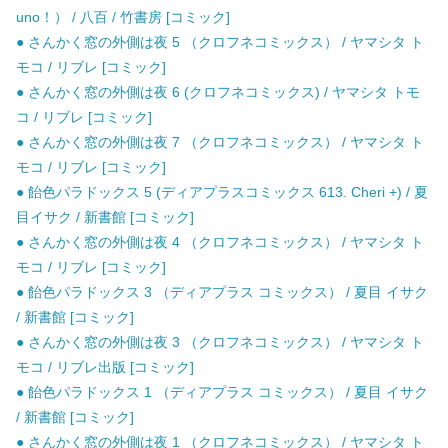
uno！） / 八百 / 竹書房 [コミック]
● さんかく窓の外側は夜 5 （クロフネコミックス） / ヤマシタ ト
モコ / リブレ [コミック]
● さんかく窓の外側は夜 6 (クロフネコミックス) / ヤマシタ トモ
コ / リブレ [コミック]
● さんかく窓の外側は夜 7 （クロフネコミックス） / ヤマシタ ト
モコ / リブレ [コミック]
● 飴色パラドックス 5 (ディアプラスコミックス 613. Cheri +) / 夏
目イサク / 新書館 [コミック]
● さんかく窓の外側は夜 4 （クロフネコミックス） / ヤマシタ ト
モコ / リブレ [コミック]
● 飴色パラドックス 3 （ディアプラス コミックス） / 夏目 イサク
/ 新書館 [コミック]
● さんかく窓の外側は夜 3 （クロフネコミックス） / ヤマシタ ト
モコ / リブレ出版 [コミック]
● 飴色パラドックス 1 （ディアプラス コミックス） / 夏目 イサク
/ 新書館 [コミック]
● さんかく窓の外側は夜 1 （クロフネコミックス） / ヤマシタ ト