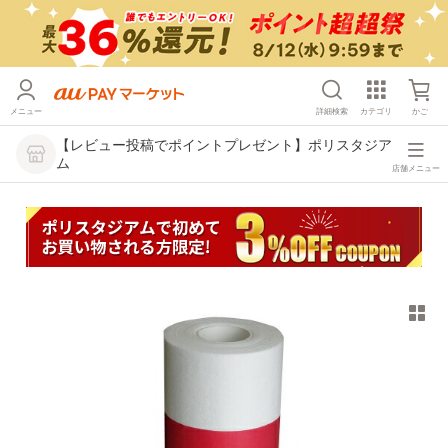
メニュー
詳細検索
カテゴリ
かご
【レビュー投稿でポイントプレゼント】ポリスタジア
ム
店舗メニュー