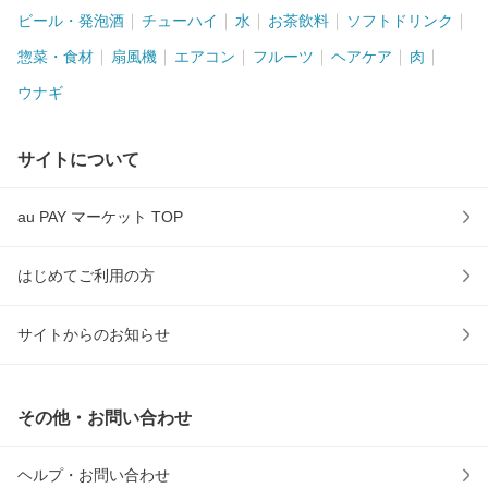
ビール・発泡酒
チューハイ
水
お茶飲料
ソフトドリンク
惣菜・食材
扇風機
エアコン
フルーツ
ヘアケア
肉
ウナギ
サイトについて
au PAY マーケット TOP
はじめてご利用の方
サイトからのお知らせ
その他・お問い合わせ
ヘルプ・お問い合わせ