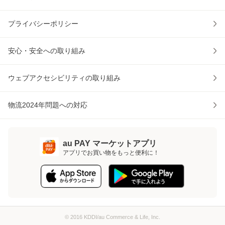
プライバシーポリシー
安心・安全への取り組み
ウェブアクセシビリティの取り組み
物流2024年問題への対応
au PAY マーケットアプリ
アプリでお買い物をもっと便利に！
© 2016 KDDI/au Commerce & Life, Inc.