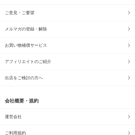
ご意見・ご要望
メルマガの登録・解除
お買い物補償サービス
アフィリエイトのご紹介
出店をご検討の方へ
会社概要・規約
運営会社
ご利用規約