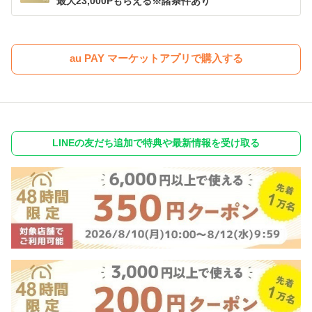
最大23,000Pもらえる※諸条件あり
au PAY マーケットアプリで購入する
LINEの友だち追加で特典や最新情報を受け取る