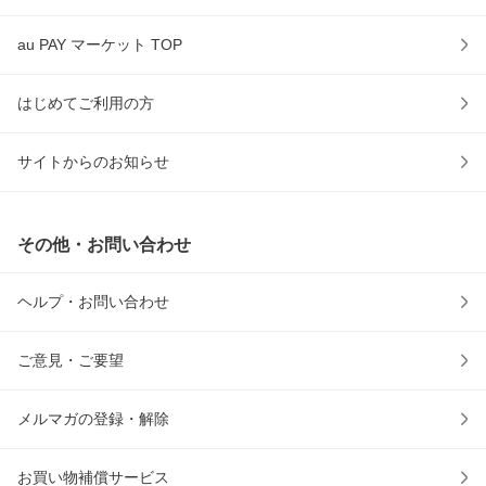
au PAY マーケット TOP
はじめてご利用の方
サイトからのお知らせ
その他・お問い合わせ
ヘルプ・お問い合わせ
ご意見・ご要望
メルマガの登録・解除
お買い物補償サービス