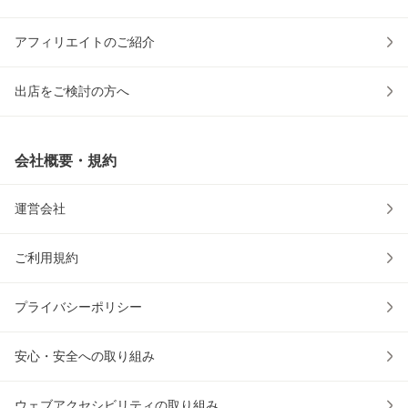
アフィリエイトのご紹介
出店をご検討の方へ
会社概要・規約
運営会社
ご利用規約
プライバシーポリシー
安心・安全への取り組み
ウェブアクセシビリティの取り組み