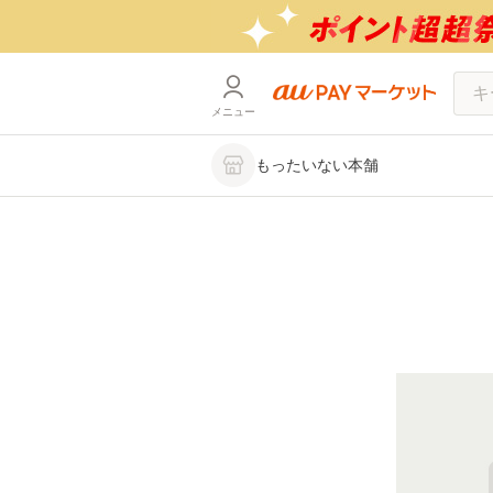
メニュー
もったいない本舗