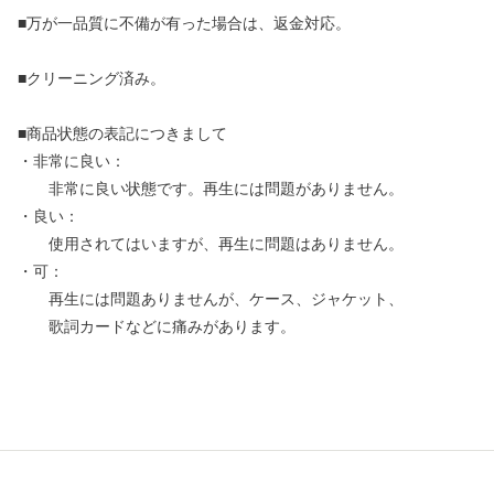
■万が一品質に不備が有った場合は、返金対応。
■クリーニング済み。
■商品状態の表記につきまして
・非常に良い：
非常に良い状態です。再生には問題がありません。
・良い：
使用されてはいますが、再生に問題はありません。
・可：
再生には問題ありませんが、ケース、ジャケット、
歌詞カードなどに痛みがあります。