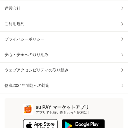
運営会社
ご利用規約
プライバシーポリシー
安心・安全への取り組み
ウェブアクセシビリティの取り組み
物流2024年問題への対応
au PAY マーケットアプリ
アプリでお買い物をもっと便利に！