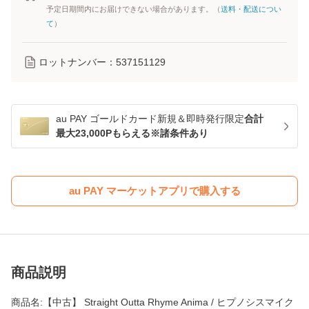
予定日期間内にお届けできない場合があります。（
送料・配送につい
て
）
ロットナンバー：
537151129
au PAY ゴールドカード新規＆即時発行限定
合計
最大23,000Pもらえる※諸条件あり
au PAY マーケットアプリで購入する
商品説明
商品名:【中古】 Straight Outta Rhyme Anima / ヒプノシスマイク