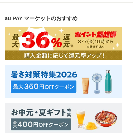
au PAY マーケット
のおすすめ