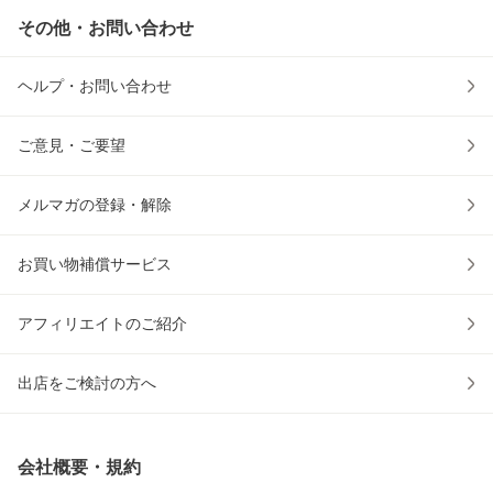
その他・お問い合わせ
ヘルプ・お問い合わせ
ご意見・ご要望
メルマガの登録・解除
お買い物補償サービス
アフィリエイトのご紹介
出店をご検討の方へ
会社概要・規約