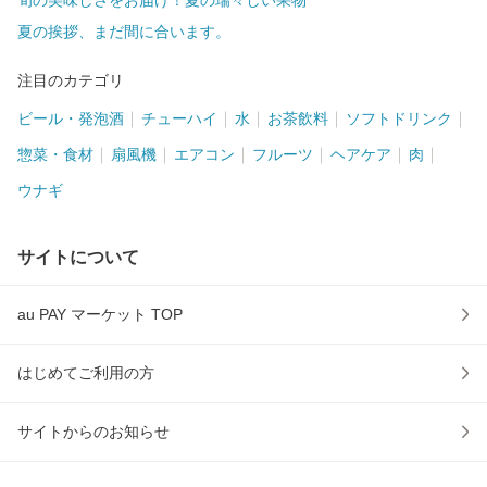
旬の美味しさをお届け！夏の瑞々しい果物
夏の挨拶、まだ間に合います。
注目のカテゴリ
ビール・発泡酒
チューハイ
水
お茶飲料
ソフトドリンク
惣菜・食材
扇風機
エアコン
フルーツ
ヘアケア
肉
ウナギ
サイトについて
au PAY マーケット TOP
はじめてご利用の方
サイトからのお知らせ