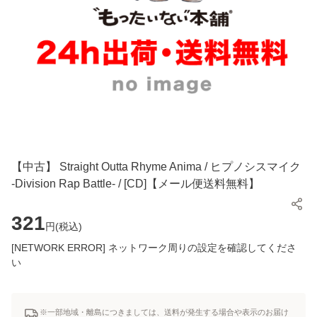
【中古】 Straight Outta Rhyme Anima / ヒプノシスマイク
-Division Rap Battle- / [CD]【メール便送料無料】
321
円(
税込
)
[NETWORK ERROR] ネットワーク周りの設定を確認してくださ
い
※一部地域・離島につきましては、送料が発生する場合や表示のお届け