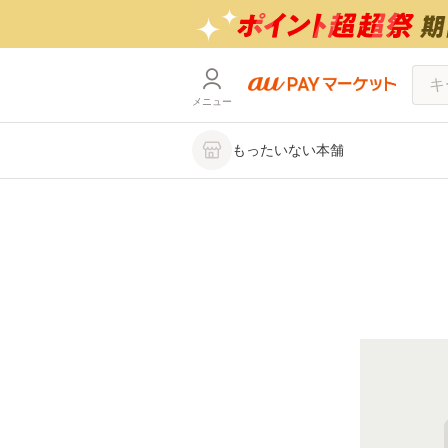
メニュー
もったいない本舗