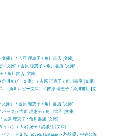
文庫） / 吉原 理恵子 / 角川書店 [文庫]
ビー文庫) / 吉原 理恵子 / 角川書店 [文庫]
子 / 角川書店 [文庫]
角川ルビー文庫） / 吉原 理恵子 / 角川書店 [文庫]
（角川ルビー文庫） / 吉原 理恵子 / 角川書店 [文
文庫） / 吉原 理恵子 / 角川書店 [文庫]
 2) / 吉原 理恵子 / 角川書店 [文庫]
吉原 理恵子 / 角川書店 [文庫]
ガ） / 大沼 紀子 / 講談社 [文庫]
1 (C novels fantasia) / 駒崎優 / 中央公論