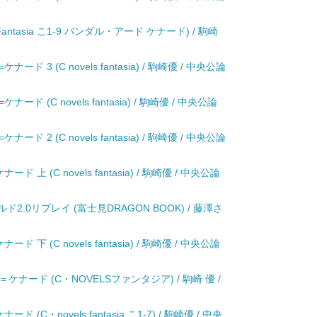
antasia こ1-9 バンダル・アード ケナード) / 駒崎
3 (C novels fantasia) / 駒崎優 / 中央公論
(C novels fantasia) / 駒崎優 / 中央公論
2 (C novels fantasia) / 駒崎優 / 中央公論
 (C novels fantasia) / 駒崎優 / 中央公論
2.0リプレイ (富士見DRAGON BOOK) / 藤澤さ
 (C novels fantasia) / 駒崎優 / 中央公論
ナード (C・NOVELSファンタジア) / 駒崎 優 /
C・novels fantasia こ1-7) / 駒崎優 / 中央