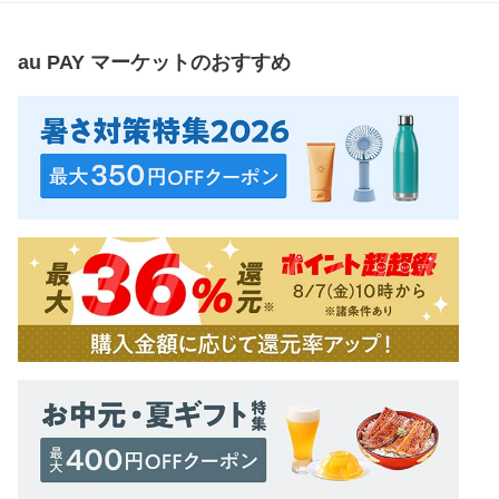
au PAY マーケット
のおすすめ