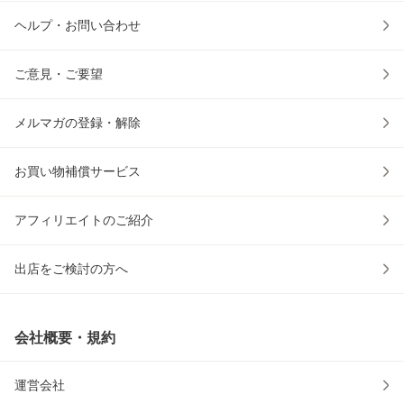
ヘルプ・お問い合わせ
ご意見・ご要望
メルマガの登録・解除
お買い物補償サービス
アフィリエイトのご紹介
出店をご検討の方へ
会社概要・規約
運営会社