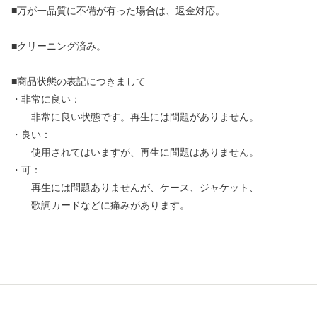
■万が一品質に不備が有った場合は、返金対応。
■クリーニング済み。
■商品状態の表記につきまして
・非常に良い：
非常に良い状態です。再生には問題がありません。
・良い：
使用されてはいますが、再生に問題はありません。
・可：
再生には問題ありませんが、ケース、ジャケット、
歌詞カードなどに痛みがあります。