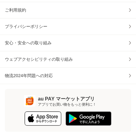
ご利用規約
プライバシーポリシー
安心・安全への取り組み
ウェブアクセシビリティの取り組み
物流2024年問題への対応
au PAY マーケットアプリ
アプリでお買い物をもっと便利に！