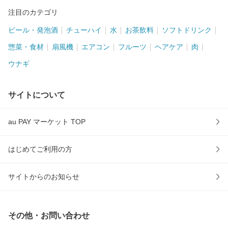
注目のカテゴリ
ビール・発泡酒
チューハイ
水
お茶飲料
ソフトドリンク
惣菜・食材
扇風機
エアコン
フルーツ
ヘアケア
肉
ウナギ
サイトについて
au PAY マーケット TOP
はじめてご利用の方
サイトからのお知らせ
その他・お問い合わせ