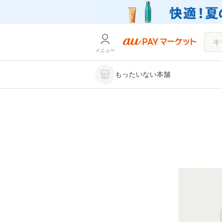
メニュー
もったいない本舗