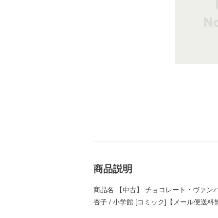
商品説明
商品名:【中古】 チョコレート・ヴァンパイア
杏子 / 小学館 [コミック]【メール便送料