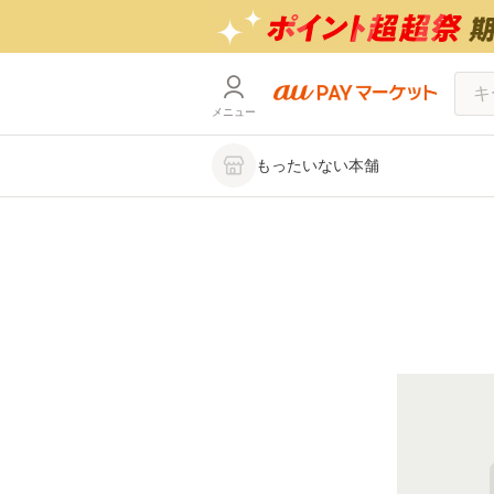
メニュー
もったいない本舗