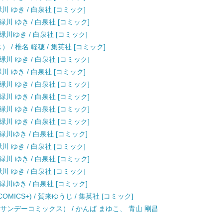
川 ゆき / 白泉社 [コミック]
緑川 ゆき / 白泉社 [コミック]
 緑川ゆき / 白泉社 [コミック]
/ 椎名 軽穂 / 集英社 [コミック]
緑川 ゆき / 白泉社 [コミック]
川 ゆき / 白泉社 [コミック]
緑川 ゆき / 白泉社 [コミック]
緑川 ゆき / 白泉社 [コミック]
緑川 ゆき / 白泉社 [コミック]
緑川 ゆき / 白泉社 [コミック]
 緑川ゆき / 白泉社 [コミック]
川 ゆき / 白泉社 [コミック]
緑川 ゆき / 白泉社 [コミック]
川 ゆき / 白泉社 [コミック]
 緑川ゆき / 白泉社 [コミック]
OMICS+) / 賀来ゆうじ / 集英社 [コミック]
年サンデーコミックス） / かんば まゆこ、 青山 剛昌