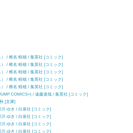
/ 椎名 軽穂 / 集英社 [コミック]
/ 椎名 軽穂 / 集英社 [コミック]
/ 椎名 軽穂 / 集英社 [コミック]
/ 椎名 軽穂 / 集英社 [コミック]
/ 椎名 軽穂 / 集英社 [コミック]
JUMP COMICS+) / 遠藤達哉 / 集英社 [コミック]
秋 [文庫]
川 ゆき / 白泉社 [コミック]
川 ゆき / 白泉社 [コミック]
川 ゆき / 白泉社 [コミック]
川 ゆき / 白泉社 [コミック]