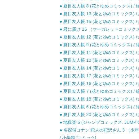
● 夏目友人帳 8 (花とゆめコミックス) / 緑
● 夏目友人帳 13 (花とゆめコミックス) / 
● 夏目友人帳 15 (花とゆめコミックス) /
● 君に届け 25 （マーガレットコミックス） 
● 夏目友人帳 12 (花とゆめコミックス) / 
● 夏目友人帳 9 (花とゆめコミックス) / 緑
● 夏目友人帳 11 (花とゆめコミックス) / 
● 夏目友人帳 10 (花とゆめコミックス) / 
● 夏目友人帳 14 (花とゆめコミックス) / 
● 夏目友人帳 17 (花とゆめコミックス) / 
● 夏目友人帳 16 (花とゆめコミックス) /
● 夏目友人帳 7 (花とゆめコミックス) / 緑
● 夏目友人帳 18 (花とゆめコミックス) / 
● 夏目友人帳 6 (花とゆめコミックス) / 緑
● 夏目友人帳 20 (花とゆめコミックス) /
● 地獄楽 5 (ジャンプコミックス. JUMP C
● 名探偵コナン 犯人の犯沢さん 3 （少
/ 小学館 [コミック]