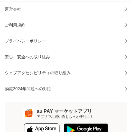
運営会社
ご利用規約
プライバシーポリシー
安心・安全への取り組み
ウェブアクセシビリティの取り組み
物流2024年問題への対応
au PAY マーケットアプリ
アプリでお買い物をもっと便利に！