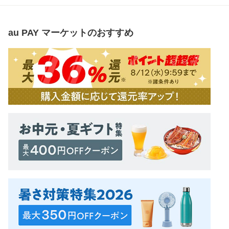
au PAY マーケット
のおすすめ