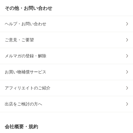
その他・お問い合わせ
ヘルプ・お問い合わせ
ご意見・ご要望
メルマガの登録・解除
お買い物補償サービス
アフィリエイトのご紹介
出店をご検討の方へ
会社概要・規約