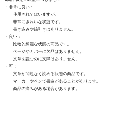
・非常に良い：
使用されてはいますが、
非常にきれいな状態です。
書き込みや線引きはありません。
・良い：
比較的綺麗な状態の商品です。
ページやカバーに欠品はありません。
文章を読むのに支障はありません。
・可：
文章が問題なく読める状態の商品です。
マーカーやペンで書込があることがあります。
商品の痛みがある場合があります。