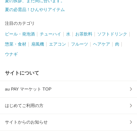
夏の挨拶、まだ間に合います。
夏の必需品！ひんやりアイテム
注目のカテゴリ
ビール・発泡酒
チューハイ
水
お茶飲料
ソフトドリンク
惣菜・食材
扇風機
エアコン
フルーツ
ヘアケア
肉
ウナギ
サイトについて
au PAY マーケット TOP
はじめてご利用の方
サイトからのお知らせ