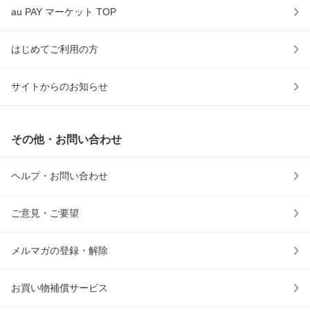
au PAY マーケット TOP
はじめてご利用の方
サイトからのお知らせ
その他・お問い合わせ
ヘルプ・お問い合わせ
ご意見・ご要望
メルマガの登録・解除
お買い物補償サービス