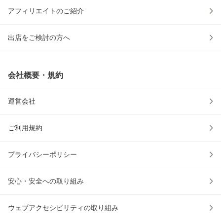
アフィリエイトのご紹介
出店をご検討の方へ
会社概要・規約
運営会社
ご利用規約
プライバシーポリシー
安心・安全への取り組み
ウェブアクセシビリティの取り組み