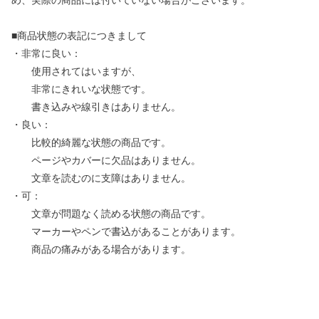
め、実際の商品には付いていない場合がございます。
■商品状態の表記につきまして
・非常に良い：
使用されてはいますが、
非常にきれいな状態です。
書き込みや線引きはありません。
・良い：
比較的綺麗な状態の商品です。
ページやカバーに欠品はありません。
文章を読むのに支障はありません。
・可：
文章が問題なく読める状態の商品です。
マーカーやペンで書込があることがあります。
商品の痛みがある場合があります。