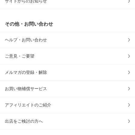
サイトからのお知らせ
その他・お問い合わせ
ヘルプ・お問い合わせ
ご意見・ご要望
メルマガの登録・解除
お買い物補償サービス
アフィリエイトのご紹介
出店をご検討の方へ