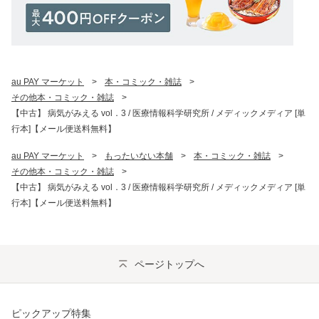
au PAY マーケット
>
本・コミック・雑誌
>
その他本・コミック・雑誌
>
【中古】 病気がみえる vol．3 / 医療情報科学研究所 / メディックメディア [単
行本]【メール便送料無料】
au PAY マーケット
>
もったいない本舗
>
本・コミック・雑誌
>
その他本・コミック・雑誌
>
【中古】 病気がみえる vol．3 / 医療情報科学研究所 / メディックメディア [単
行本]【メール便送料無料】
ページトップへ
ピックアップ特集