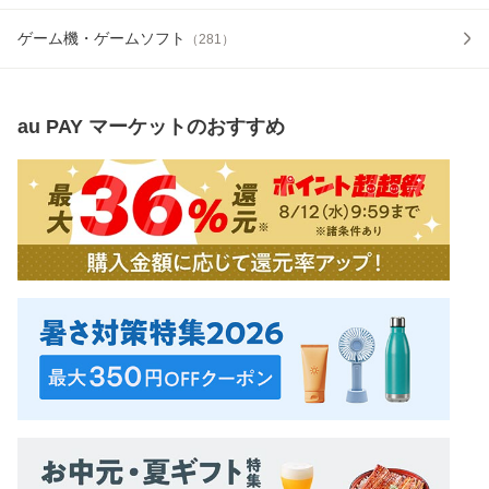
ゲーム機・ゲームソフト
（
281
）
au PAY マーケット
のおすすめ