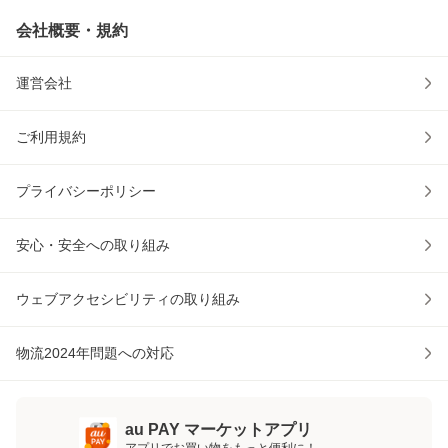
会社概要・規約
運営会社
ご利用規約
プライバシーポリシー
安心・安全への取り組み
ウェブアクセシビリティの取り組み
物流2024年問題への対応
au PAY マーケットアプリ
アプリでお買い物をもっと便利に！