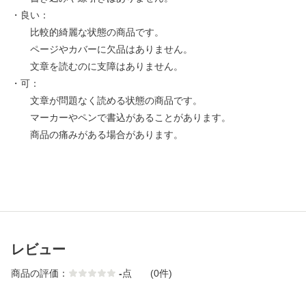
・良い：
比較的綺麗な状態の商品です。
ページやカバーに欠品はありません。
文章を読むのに支障はありません。
・可：
文章が問題なく読める状態の商品です。
マーカーやペンで書込があることがあります。
商品の痛みがある場合があります。
レビュー
商品の評価：
-
点
(0件)