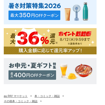
au PAY マーケット
>
本・コミック・雑誌
>
その他本・コミック・雑誌
>