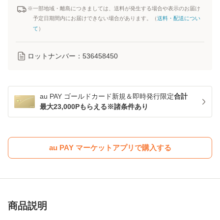
※一部地域・離島につきましては、送料が発生する場合や表示のお届け
予定日期間内にお届けできない場合があります。（
送料・配送につい
て
）
ロットナンバー：
536458450
au PAY ゴールドカード新規＆即時発行限定
合計
最大23,000Pもらえる※諸条件あり
au PAY マーケットアプリで購入する
商品説明