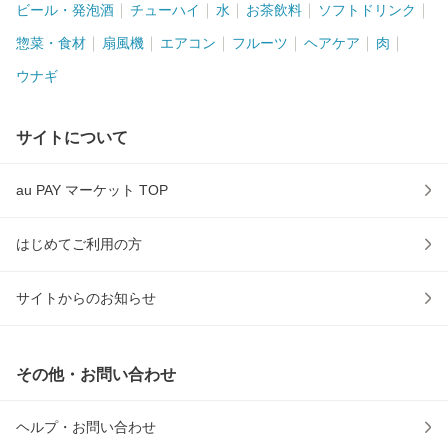
ビール・発泡酒
チューハイ
水
お茶飲料
ソフトドリンク
惣菜・食材
扇風機
エアコン
フルーツ
ヘアケア
肉
ウナギ
サイトについて
au PAY マーケット TOP
はじめてご利用の方
サイトからのお知らせ
その他・お問い合わせ
ヘルプ・お問い合わせ