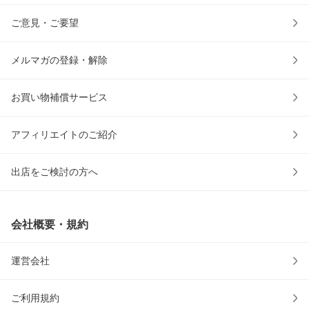
ご意見・ご要望
メルマガの登録・解除
お買い物補償サービス
アフィリエイトのご紹介
出店をご検討の方へ
会社概要・規約
運営会社
ご利用規約