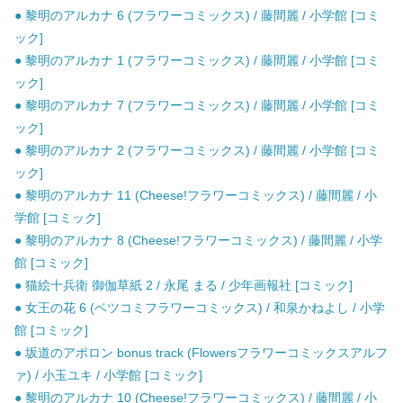
● 黎明のアルカナ 6 (フラワーコミックス) / 藤間麗 / 小学館 [コミ
ック]
● 黎明のアルカナ 1 (フラワーコミックス) / 藤間麗 / 小学館 [コミ
ック]
● 黎明のアルカナ 7 (フラワーコミックス) / 藤間麗 / 小学館 [コミ
ック]
● 黎明のアルカナ 2 (フラワーコミックス) / 藤間麗 / 小学館 [コミ
ック]
● 黎明のアルカナ 11 (Cheese!フラワーコミックス) / 藤間麗 / 小
学館 [コミック]
● 黎明のアルカナ 8 (Cheese!フラワーコミックス) / 藤間麗 / 小学
館 [コミック]
● 猫絵十兵衛 御伽草紙 2 / 永尾 まる / 少年画報社 [コミック]
● 女王の花 6 (ベツコミフラワーコミックス) / 和泉かねよし / 小学
館 [コミック]
● 坂道のアポロン bonus track (Flowersフラワーコミックスアルフ
ァ) / 小玉ユキ / 小学館 [コミック]
● 黎明のアルカナ 10 (Cheese!フラワーコミックス) / 藤間麗 / 小