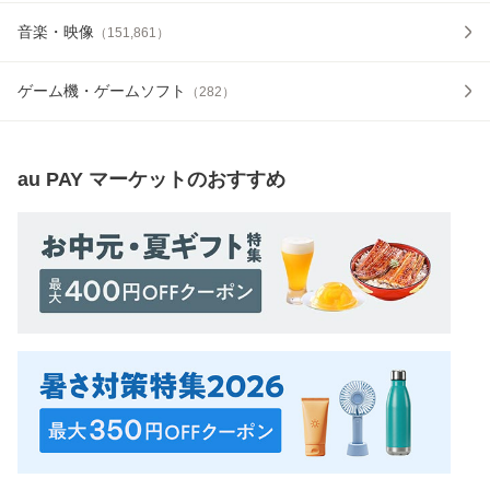
音楽・映像
（
151,861
）
ゲーム機・ゲームソフト
（
282
）
au PAY マーケット
のおすすめ