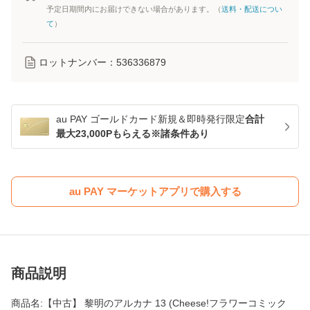
予定日期間内にお届けできない場合があります。（
送料・配送につい
て
）
ロットナンバー：
536336879
au PAY ゴールドカード新規＆即時発行限定
合計
最大23,000Pもらえる※諸条件あり
au PAY マーケットアプリで購入する
商品説明
商品名:【中古】 黎明のアルカナ 13 (Cheese!フラワーコミック