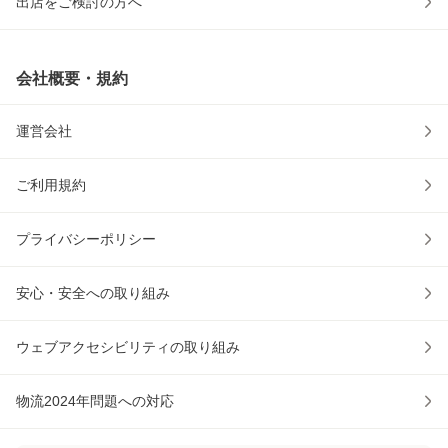
出店をご検討の方へ
会社概要・規約
運営会社
ご利用規約
プライバシーポリシー
安心・安全への取り組み
ウェブアクセシビリティの取り組み
物流2024年問題への対応