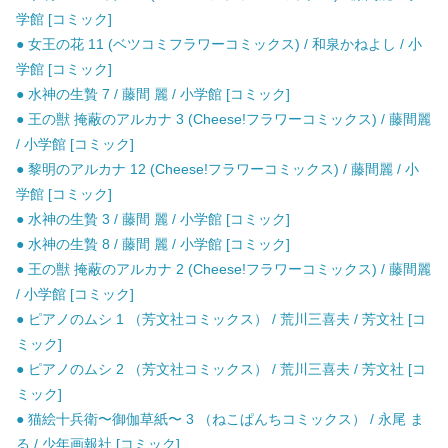
学館 [コミック]
● 女王の花 11 (ベツコミフラワーコミックス) / 和泉かねよし / 小
学館 [コミック]
● 水神の生贄 7 / 藤間 麗 / 小学館 [コミック]
● 王の獣 掩蔽のアルカナ 3 (Cheese!フラワーコミックス) / 藤間麗
/ 小学館 [コミック]
● 黎明のアルカナ 12 (Cheese!フラワーコミックス) / 藤間麗 / 小
学館 [コミック]
● 水神の生贄 3 / 藤間 麗 / 小学館 [コミック]
● 水神の生贄 8 / 藤間 麗 / 小学館 [コミック]
● 王の獣 掩蔽のアルカナ 2 (Cheese!フラワーコミックス) / 藤間麗
/ 小学館 [コミック]
● ピアノのムシ 1 （芳文社コミックス） / 荒川三喜夫 / 芳文社 [コ
ミック]
● ピアノのムシ 2 （芳文社コミックス） / 荒川三喜夫 / 芳文社 [コ
ミック]
● 猫絵十兵衛〜御伽草紙〜 3 （ねこぱんちコミックス） / 永尾 ま
る / 少年画報社 [コミック]