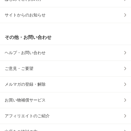
サイトからのお知らせ
その他・お問い合わせ
ヘルプ・お問い合わせ
ご意見・ご要望
メルマガの登録・解除
お買い物補償サービス
アフィリエイトのご紹介