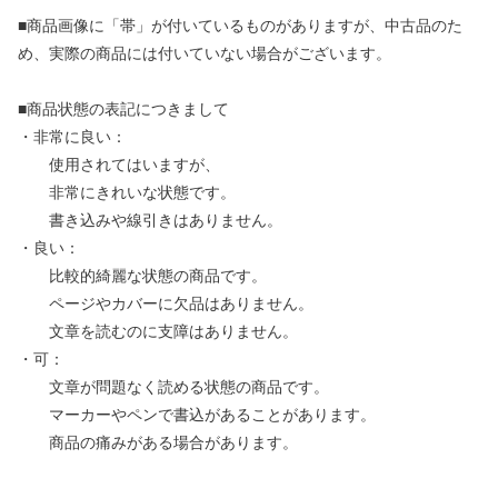
■商品画像に「帯」が付いているものがありますが、中古品のた
め、実際の商品には付いていない場合がございます。
■商品状態の表記につきまして
・非常に良い：
使用されてはいますが、
非常にきれいな状態です。
書き込みや線引きはありません。
・良い：
比較的綺麗な状態の商品です。
ページやカバーに欠品はありません。
文章を読むのに支障はありません。
・可：
文章が問題なく読める状態の商品です。
マーカーやペンで書込があることがあります。
商品の痛みがある場合があります。