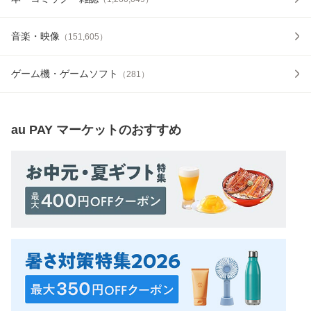
音楽・映像
（
151,605
）
ゲーム機・ゲームソフト
（
281
）
au PAY マーケット
のおすすめ