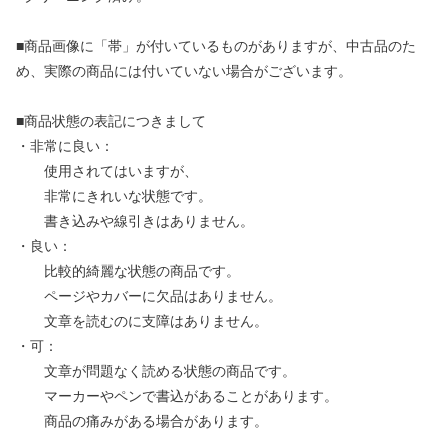
■商品画像に「帯」が付いているものがありますが、中古品のた
め、実際の商品には付いていない場合がございます。
■商品状態の表記につきまして
・非常に良い：
使用されてはいますが、
非常にきれいな状態です。
書き込みや線引きはありません。
・良い：
比較的綺麗な状態の商品です。
ページやカバーに欠品はありません。
文章を読むのに支障はありません。
・可：
文章が問題なく読める状態の商品です。
マーカーやペンで書込があることがあります。
商品の痛みがある場合があります。