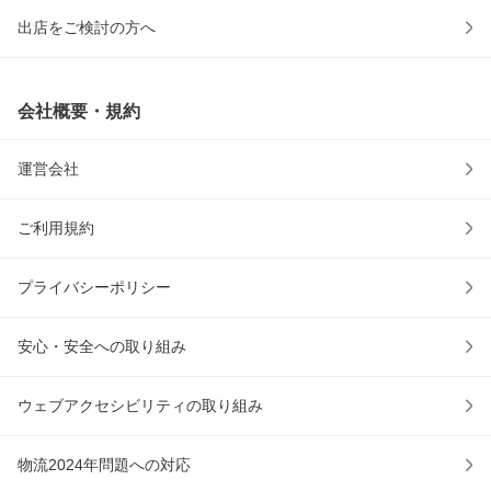
出店をご検討の方へ
会社概要・規約
運営会社
ご利用規約
プライバシーポリシー
安心・安全への取り組み
ウェブアクセシビリティの取り組み
物流2024年問題への対応