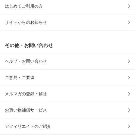
はじめてご利用の方
サイトからのお知らせ
その他・お問い合わせ
ヘルプ・お問い合わせ
ご意見・ご要望
メルマガの登録・解除
お買い物補償サービス
アフィリエイトのご紹介