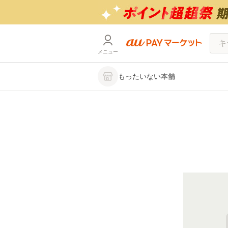
メニュー
もったいない本舗