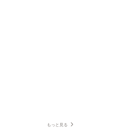
もっと見る