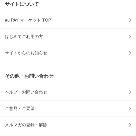
サイトについて
au PAY マーケット TOP
はじめてご利用の方
サイトからのお知らせ
その他・お問い合わせ
ヘルプ・お問い合わせ
ご意見・ご要望
メルマガの登録・解除