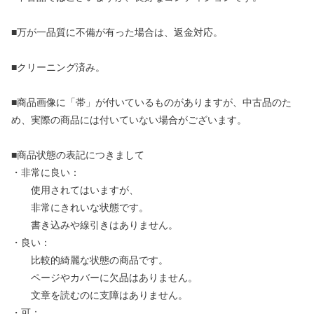
■万が一品質に不備が有った場合は、返金対応。
■クリーニング済み。
■商品画像に「帯」が付いているものがありますが、中古品のた
め、実際の商品には付いていない場合がございます。
■商品状態の表記につきまして
・非常に良い：
使用されてはいますが、
非常にきれいな状態です。
書き込みや線引きはありません。
・良い：
比較的綺麗な状態の商品です。
ページやカバーに欠品はありません。
文章を読むのに支障はありません。
・可：