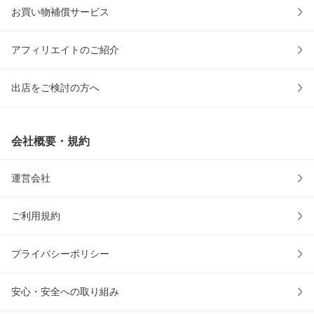
お買い物補償サービス
アフィリエイトのご紹介
出店をご検討の方へ
会社概要・規約
運営会社
ご利用規約
プライバシーポリシー
安心・安全への取り組み