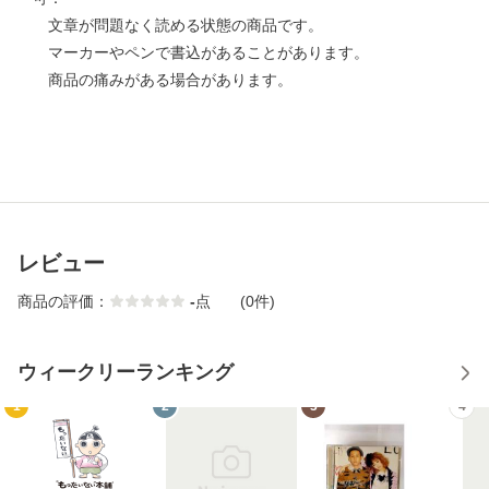
文章が問題なく読める状態の商品です。
マーカーやペンで書込があることがあります。
商品の痛みがある場合があります。
レビュー
商品の評価：
-
点
(0件)
ウィークリーランキング
1
2
3
4