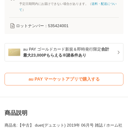
予定日期間内にお届けできない場合があります。（
送料・配送につい
て
）
ロットナンバー：
535424001
au PAY ゴールドカード新規＆即時発行限定
合計
最大23,000Pもらえる※諸条件あり
au PAY マーケットアプリで購入する
商品説明
商品名:【中古】 duet(デュエット) 2019年 06月号 雑誌 / ホーム社