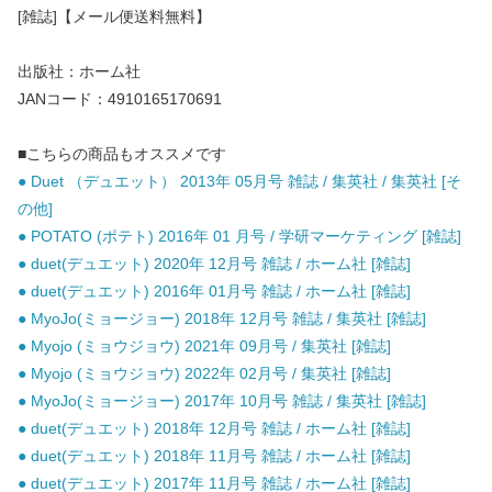
[雑誌]【メール便送料無料】
出版社：ホーム社
JANコード：4910165170691
■こちらの商品もオススメです
● Duet （デュエット） 2013年 05月号 雑誌 / 集英社 / 集英社 [そ
の他]
● POTATO (ポテト) 2016年 01 月号 / 学研マーケティング [雑誌]
● duet(デュエット) 2020年 12月号 雑誌 / ホーム社 [雑誌]
● duet(デュエット) 2016年 01月号 雑誌 / ホーム社 [雑誌]
● MyoJo(ミョージョー) 2018年 12月号 雑誌 / 集英社 [雑誌]
● Myojo (ミョウジョウ) 2021年 09月号 / 集英社 [雑誌]
● Myojo (ミョウジョウ) 2022年 02月号 / 集英社 [雑誌]
● MyoJo(ミョージョー) 2017年 10月号 雑誌 / 集英社 [雑誌]
● duet(デュエット) 2018年 12月号 雑誌 / ホーム社 [雑誌]
● duet(デュエット) 2018年 11月号 雑誌 / ホーム社 [雑誌]
● duet(デュエット) 2017年 11月号 雑誌 / ホーム社 [雑誌]