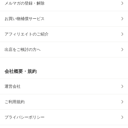
メルマガの登録・解除
お買い物補償サービス
アフィリエイトのご紹介
出店をご検討の方へ
会社概要・規約
運営会社
ご利用規約
プライバシーポリシー