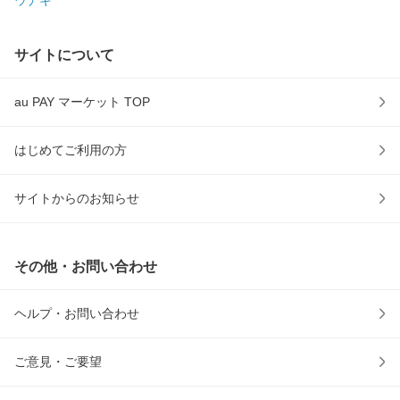
ウナギ
サイトについて
au PAY マーケット TOP
はじめてご利用の方
サイトからのお知らせ
その他・お問い合わせ
ヘルプ・お問い合わせ
ご意見・ご要望