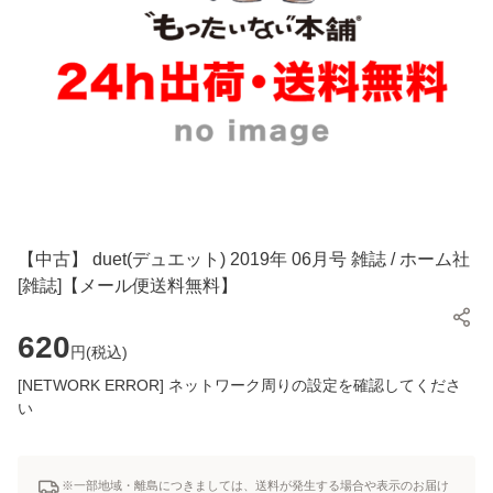
【中古】 duet(デュエット) 2019年 06月号 雑誌 / ホーム社
[雑誌]【メール便送料無料】
620
円(
税込
)
[NETWORK ERROR] ネットワーク周りの設定を確認してくださ
い
※一部地域・離島につきましては、送料が発生する場合や表示のお届け