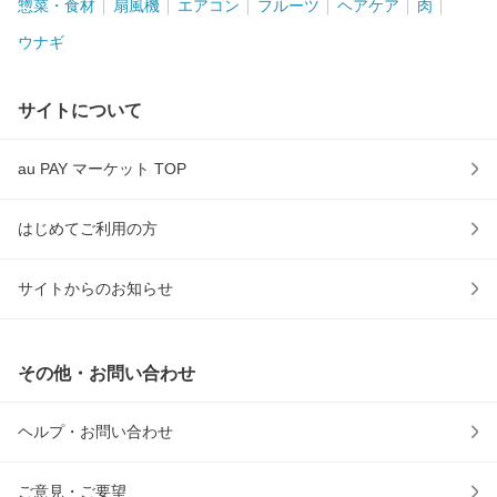
惣菜・食材
扇風機
エアコン
フルーツ
ヘアケア
肉
ウナギ
サイトについて
au PAY マーケット TOP
はじめてご利用の方
サイトからのお知らせ
その他・お問い合わせ
ヘルプ・お問い合わせ
ご意見・ご要望