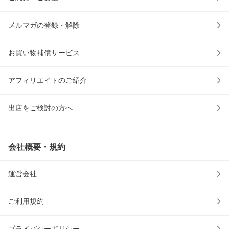
メルマガの登録・解除
お買い物補償サービス
アフィリエイトのご紹介
出店をご検討の方へ
会社概要・規約
運営会社
ご利用規約