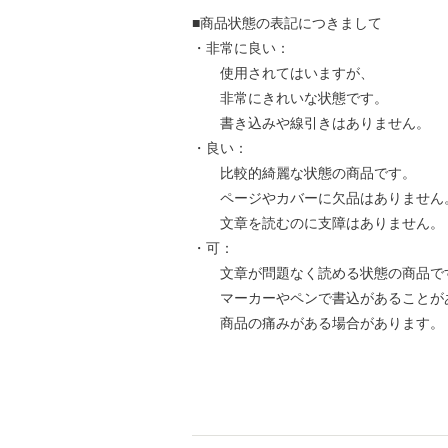
■商品状態の表記につきまして
・非常に良い：
使用されてはいますが、
非常にきれいな状態です。
書き込みや線引きはありません。
・良い：
比較的綺麗な状態の商品です。
ページやカバーに欠品はありません
文章を読むのに支障はありません。
・可：
文章が問題なく読める状態の商品で
マーカーやペンで書込があることが
商品の痛みがある場合があります。