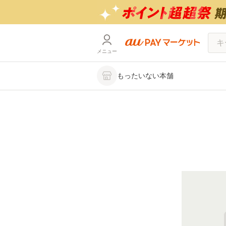
メニュー
もったいない本舗