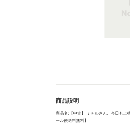
商品説明
商品名:【中古】 ミチルさん、今日も上機嫌 
ール便送料無料】