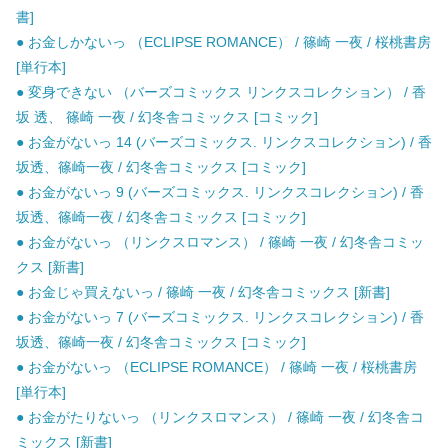
書]
● お金しかないっ （ECLIPSE ROMANCE） / 篠崎 一夜 / 桜桃書房
[単行本]
● 変身できない （バーズコミックス リンクスコレクション） / 香
坂 透、 篠崎 一夜 / 幻冬舎コミックス [コミック]
● お金がないっ 14 (バーズコミックス. リンクスコレクション) / 香
坂透、篠崎一夜 / 幻冬舎コミックス [コミック]
● お金がないっ 9 (バーズコミックス. リンクスコレクション) / 香
坂透、篠崎一夜 / 幻冬舎コミックス [コミック]
● お金がないっ （リンクスロマンス） / 篠崎 一夜 / 幻冬舎コミッ
クス [新書]
● お金じゃ買えないっ / 篠崎 一夜 / 幻冬舎コミックス [新書]
● お金がないっ 7 (バーズコミックス. リンクスコレクション) / 香
坂透、篠崎一夜 / 幻冬舎コミックス [コミック]
● お金がないっ （ECLIPSE ROMANCE） / 篠崎 一夜 / 桜桃書房
[単行本]
● お金がたりないっ （リンクスロマンス） / 篠崎 一夜 / 幻冬舎コ
ミックス [新書]