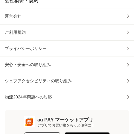
会社概要・規約
運営会社
ご利用規約
プライバシーポリシー
安心・安全への取り組み
ウェブアクセシビリティの取り組み
物流2024年問題への対応
au PAY マーケットアプリ
アプリでお買い物をもっと便利に！