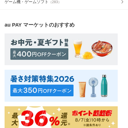
ゲーム機・ゲームソフト
（
283
）
au PAY マーケット
のおすすめ