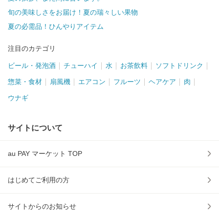
旬の美味しさをお届け！夏の瑞々しい果物
夏の必需品！ひんやりアイテム
注目のカテゴリ
ビール・発泡酒
チューハイ
水
お茶飲料
ソフトドリンク
惣菜・食材
扇風機
エアコン
フルーツ
ヘアケア
肉
ウナギ
サイトについて
au PAY マーケット TOP
はじめてご利用の方
サイトからのお知らせ