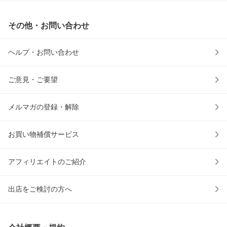
その他・お問い合わせ
ヘルプ・お問い合わせ
ご意見・ご要望
メルマガの登録・解除
お買い物補償サービス
アフィリエイトのご紹介
出店をご検討の方へ