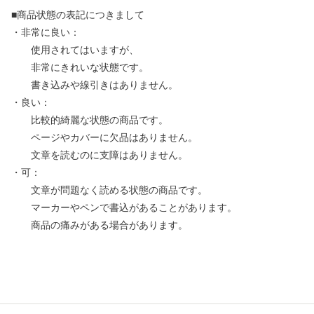
■商品状態の表記につきまして
・非常に良い：
使用されてはいますが、
非常にきれいな状態です。
書き込みや線引きはありません。
・良い：
比較的綺麗な状態の商品です。
ページやカバーに欠品はありません。
文章を読むのに支障はありません。
・可：
文章が問題なく読める状態の商品です。
マーカーやペンで書込があることがあります。
商品の痛みがある場合があります。