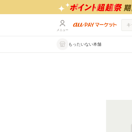
メニュー
もったいない本舗