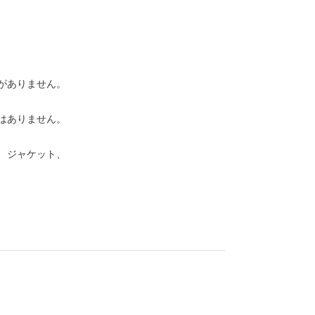
がありません。
はありません。
、ジャケット、