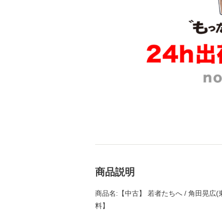
商品説明
商品名:【中古】 若者たちへ / 角田晃広(
料】