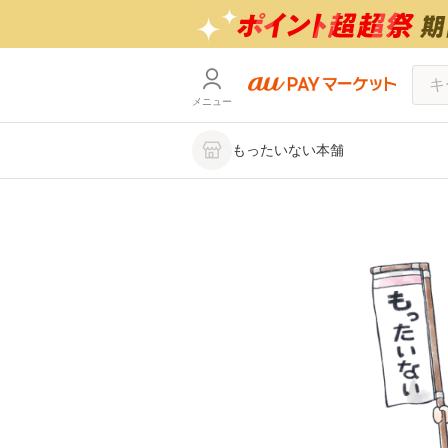
メニュー
もったいない本舗