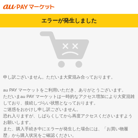
エラーが発生しました
申し訳ございません。ただいま大変混み合っております。
au PAY マーケットをご利用いただき、ありがとうございます。
ただいまau PAY マーケットは一時的なアクセス増加により大変混雑
しており、接続しづらい状態となっております。
ご迷惑をおかけし申し訳ございません。
恐れ入りますが、しばらくしてから再度アクセスくださいますよう
お願いします。
また、購入手続き中にエラーが発生した場合には、「お買い物履
歴」から購入状況をご確認ください。