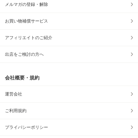
メルマガの登録・解除
お買い物補償サービス
アフィリエイトのご紹介
出店をご検討の方へ
会社概要・規約
運営会社
ご利用規約
プライバシーポリシー