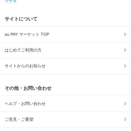
ウナギ
サイトについて
au PAY マーケット TOP
はじめてご利用の方
サイトからのお知らせ
その他・お問い合わせ
ヘルプ・お問い合わせ
ご意見・ご要望