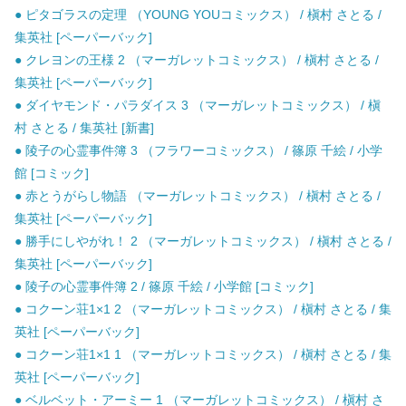
● ピタゴラスの定理 （YOUNG YOUコミックス） / 槇村 さとる /
集英社 [ペーパーバック]
● クレヨンの王様 2 （マーガレットコミックス） / 槇村 さとる /
集英社 [ペーパーバック]
● ダイヤモンド・パラダイス 3 （マーガレットコミックス） / 槇
村 さとる / 集英社 [新書]
● 陵子の心霊事件簿 3 （フラワーコミックス） / 篠原 千絵 / 小学
館 [コミック]
● 赤とうがらし物語 （マーガレットコミックス） / 槇村 さとる /
集英社 [ペーパーバック]
● 勝手にしやがれ！ 2 （マーガレットコミックス） / 槇村 さとる /
集英社 [ペーパーバック]
● 陵子の心霊事件簿 2 / 篠原 千絵 / 小学館 [コミック]
● コクーン荘1×1 2 （マーガレットコミックス） / 槇村 さとる / 集
英社 [ペーパーバック]
● コクーン荘1×1 1 （マーガレットコミックス） / 槇村 さとる / 集
英社 [ペーパーバック]
● ベルベット・アーミー 1 （マーガレットコミックス） / 槇村 さ