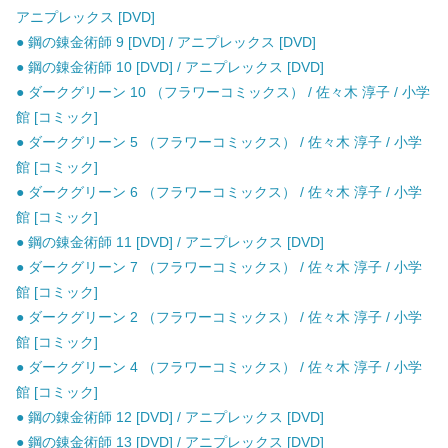
アニプレックス [DVD]
● 鋼の錬金術師 9 [DVD] / アニプレックス [DVD]
● 鋼の錬金術師 10 [DVD] / アニプレックス [DVD]
● ダークグリーン 10 （フラワーコミックス） / 佐々木 淳子 / 小学
館 [コミック]
● ダークグリーン 5 （フラワーコミックス） / 佐々木 淳子 / 小学
館 [コミック]
● ダークグリーン 6 （フラワーコミックス） / 佐々木 淳子 / 小学
館 [コミック]
● 鋼の錬金術師 11 [DVD] / アニプレックス [DVD]
● ダークグリーン 7 （フラワーコミックス） / 佐々木 淳子 / 小学
館 [コミック]
● ダークグリーン 2 （フラワーコミックス） / 佐々木 淳子 / 小学
館 [コミック]
● ダークグリーン 4 （フラワーコミックス） / 佐々木 淳子 / 小学
館 [コミック]
● 鋼の錬金術師 12 [DVD] / アニプレックス [DVD]
● 鋼の錬金術師 13 [DVD] / アニプレックス [DVD]