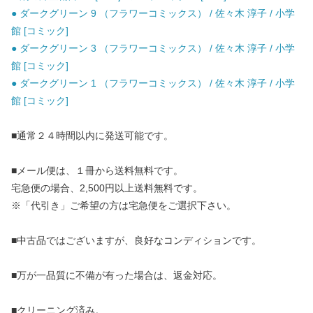
● ダークグリーン 9 （フラワーコミックス） / 佐々木 淳子 / 小学
館 [コミック]
● ダークグリーン 3 （フラワーコミックス） / 佐々木 淳子 / 小学
館 [コミック]
● ダークグリーン 1 （フラワーコミックス） / 佐々木 淳子 / 小学
館 [コミック]
■通常２４時間以内に発送可能です。
■メール便は、１冊から送料無料です。
宅急便の場合、2,500円以上送料無料です。
※「代引き」ご希望の方は宅急便をご選択下さい。
■中古品ではございますが、良好なコンディションです。
■万が一品質に不備が有った場合は、返金対応。
■クリーニング済み。