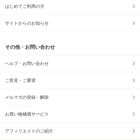
はじめてご利用の方
サイトからのお知らせ
その他・お問い合わせ
ヘルプ・お問い合わせ
ご意見・ご要望
メルマガの登録・解除
お買い物補償サービス
アフィリエイトのご紹介