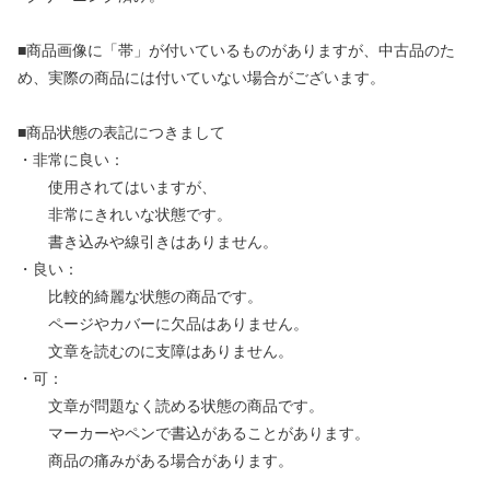
■商品画像に「帯」が付いているものがありますが、中古品のた
め、実際の商品には付いていない場合がございます。
■商品状態の表記につきまして
・非常に良い：
使用されてはいますが、
非常にきれいな状態です。
書き込みや線引きはありません。
・良い：
比較的綺麗な状態の商品です。
ページやカバーに欠品はありません。
文章を読むのに支障はありません。
・可：
文章が問題なく読める状態の商品です。
マーカーやペンで書込があることがあります。
商品の痛みがある場合があります。