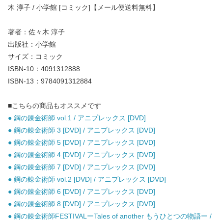
木 淳子 / 小学館 [コミック]【メール便送料無料】
著者：佐々木 淳子
出版社：小学館
サイズ：コミック
ISBN-10：4091312888
ISBN-13：9784091312884
■こちらの商品もオススメです
● 鋼の錬金術師 vol.1 / アニプレックス [DVD]
● 鋼の錬金術師 3 [DVD] / アニプレックス [DVD]
● 鋼の錬金術師 5 [DVD] / アニプレックス [DVD]
● 鋼の錬金術師 4 [DVD] / アニプレックス [DVD]
● 鋼の錬金術師 7 [DVD] / アニプレックス [DVD]
● 鋼の錬金術師 vol.2 [DVD] / アニプレックス [DVD]
● 鋼の錬金術師 6 [DVD] / アニプレックス [DVD]
● 鋼の錬金術師 8 [DVD] / アニプレックス [DVD]
● 鋼の錬金術師FESTIVALーTales of another もうひとつの物語ー /