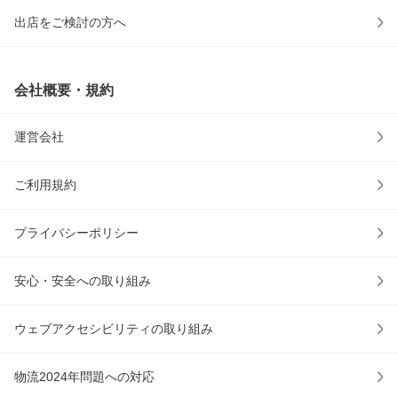
出店をご検討の方へ
会社概要・規約
運営会社
ご利用規約
プライバシーポリシー
安心・安全への取り組み
ウェブアクセシビリティの取り組み
物流2024年問題への対応