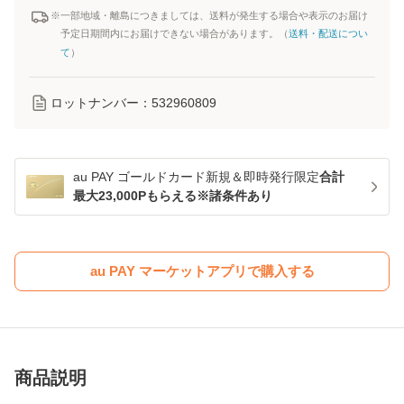
※一部地域・離島につきましては、送料が発生する場合や表示のお届け
予定日期間内にお届けできない場合があります。（
送料・配送につい
て
）
ロットナンバー：
532960809
au PAY ゴールドカード新規＆即時発行限定
合計
最大23,000Pもらえる※諸条件あり
au PAY マーケットアプリで購入する
商品説明