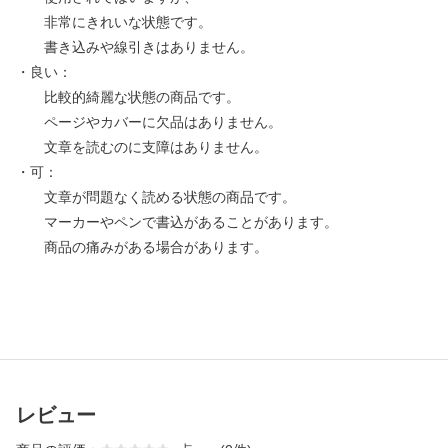
非常にきれいな状態です。
書き込みや線引きはありません。
・良い：
比較的綺麗な状態の商品です。
ページやカバーに欠品はありません。
文章を読むのに支障はありません。
・可：
文章が問題なく読める状態の商品です。
マーカーやペンで書込があることがあります。
商品の痛みがある場合があります。
レビュー