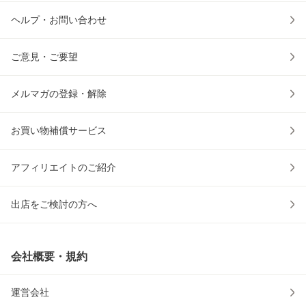
ヘルプ・お問い合わせ
ご意見・ご要望
メルマガの登録・解除
お買い物補償サービス
アフィリエイトのご紹介
出店をご検討の方へ
会社概要・規約
運営会社