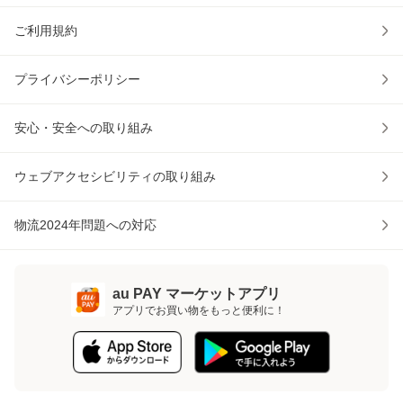
ご利用規約
プライバシーポリシー
安心・安全への取り組み
ウェブアクセシビリティの取り組み
物流2024年問題への対応
au PAY マーケットアプリ
アプリでお買い物をもっと便利に！