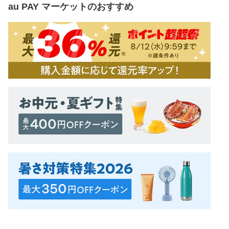
au PAY マーケット
のおすすめ