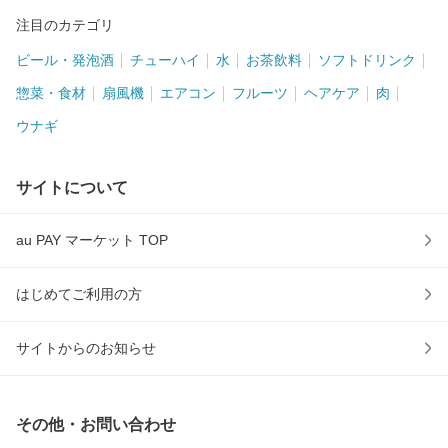
注目のカテゴリ
ビール・発泡酒
チューハイ
水
お茶飲料
ソフトドリンク
惣菜・食材
扇風機
エアコン
フルーツ
ヘアケア
肉
ウナギ
サイトについて
au PAY マーケット TOP
はじめてご利用の方
サイトからのお知らせ
その他・お問い合わせ