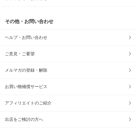
その他・お問い合わせ
ヘルプ・お問い合わせ
ご意見・ご要望
メルマガの登録・解除
お買い物補償サービス
アフィリエイトのご紹介
出店をご検討の方へ