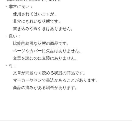
・非常に良い：
使用されてはいますが、
非常にきれいな状態です。
書き込みや線引きはありません。
・良い：
比較的綺麗な状態の商品です。
ページやカバーに欠品はありません。
文章を読むのに支障はありません。
・可：
文章が問題なく読める状態の商品です。
マーカーやペンで書込があることがあります。
商品の痛みがある場合があります。