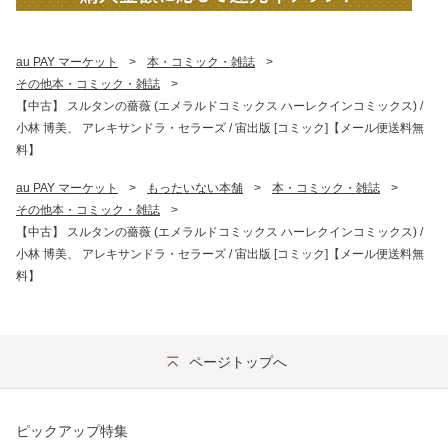
au PAY マーケット
>
本・コミック・雑誌
>
その他本・コミック・雑誌
>
【中古】 スルタンの薔薇 (エメラルドコミックス ハーレクインコミックス) /
小林 博美、 アレキサンドラ・セラーズ / 宙出版 [コミック]【メール便送料無
料】
au PAY マーケット
>
もったいない本舗
>
本・コミック・雑誌
>
その他本・コミック・雑誌
>
【中古】 スルタンの薔薇 (エメラルドコミックス ハーレクインコミックス) /
小林 博美、 アレキサンドラ・セラーズ / 宙出版 [コミック]【メール便送料無
料】
ページトップへ
ピックアップ特集