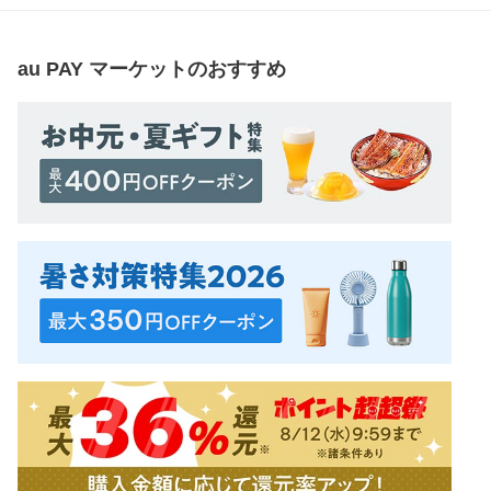
au PAY マーケット
のおすすめ