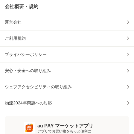
会社概要・規約
運営会社
ご利用規約
プライバシーポリシー
安心・安全への取り組み
ウェブアクセシビリティの取り組み
物流2024年問題への対応
au PAY マーケットアプリ
アプリでお買い物をもっと便利に！