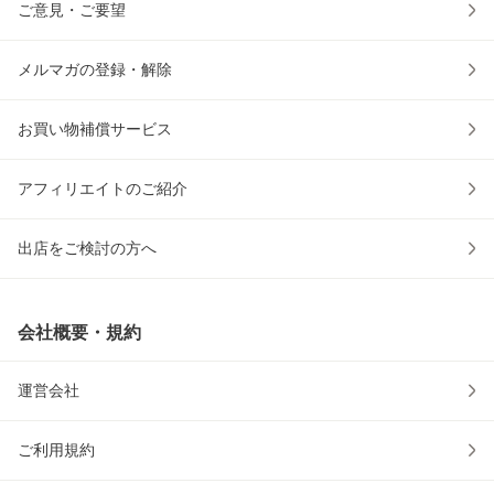
ご意見・ご要望
メルマガの登録・解除
お買い物補償サービス
アフィリエイトのご紹介
出店をご検討の方へ
会社概要・規約
運営会社
ご利用規約