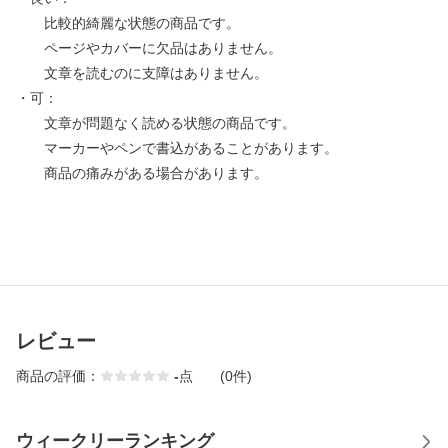
比較的綺麗な状態の商品です。
ページやカバーに欠品はありません。
文章を読むのに支障はありません。
・可：
文章が問題なく読める状態の商品です。
マーカーやペンで書込があることがあります。
商品の痛みがある場合があります。
レビュー
商品の評価：
-
点
(0件)
ウィークリーランキング