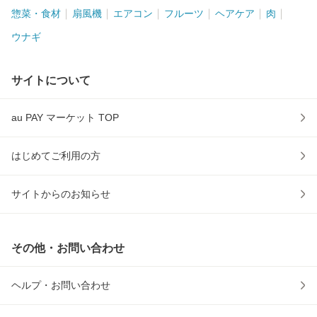
惣菜・食材
扇風機
エアコン
フルーツ
ヘアケア
肉
ウナギ
サイトについて
au PAY マーケット TOP
はじめてご利用の方
サイトからのお知らせ
その他・お問い合わせ
ヘルプ・お問い合わせ