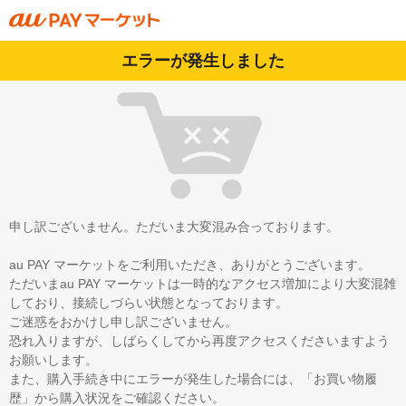
エラーが発生しました
申し訳ございません。ただいま大変混み合っております。
au PAY マーケットをご利用いただき、ありがとうございます。
ただいまau PAY マーケットは一時的なアクセス増加により大変混雑
しており、接続しづらい状態となっております。
ご迷惑をおかけし申し訳ございません。
恐れ入りますが、しばらくしてから再度アクセスくださいますよう
お願いします。
また、購入手続き中にエラーが発生した場合には、「お買い物履
歴」から購入状況をご確認ください。