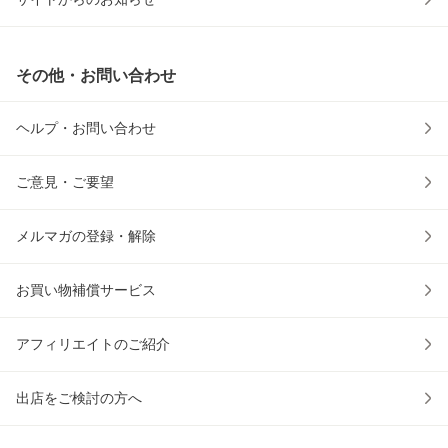
その他・お問い合わせ
ヘルプ・お問い合わせ
ご意見・ご要望
メルマガの登録・解除
お買い物補償サービス
アフィリエイトのご紹介
出店をご検討の方へ