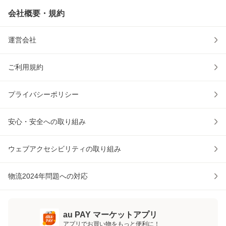
会社概要・規約
運営会社
ご利用規約
プライバシーポリシー
安心・安全への取り組み
ウェブアクセシビリティの取り組み
物流2024年問題への対応
au PAY マーケットアプリ
アプリでお買い物をもっと便利に！