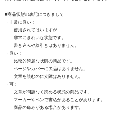
■商品状態の表記につきまして
・非常に良い：
使用されてはいますが、
非常にきれいな状態です。
書き込みや線引きはありません。
・良い：
比較的綺麗な状態の商品です。
ページやカバーに欠品はありません。
文章を読むのに支障はありません。
・可：
文章が問題なく読める状態の商品です。
マーカーやペンで書込があることがあります。
商品の痛みがある場合があります。