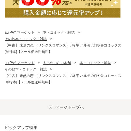
au PAY マーケット
>
本・コミック・雑誌
>
その他本・コミック・雑誌
>
【中古】 未然の恋 （リンクスロマンス） / 柊平 ハルモ / 幻冬舎コミックス
[単行本]【メール便送料無料】
au PAY マーケット
>
もったいない本舗
>
本・コミック・雑誌
>
その他本・コミック・雑誌
>
【中古】 未然の恋 （リンクスロマンス） / 柊平 ハルモ / 幻冬舎コミックス
[単行本]【メール便送料無料】
ページトップへ
ピックアップ特集