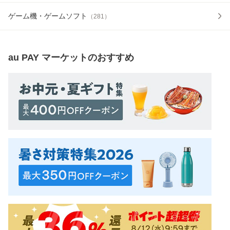
ゲーム機・ゲームソフト
（
281
）
au PAY マーケット
のおすすめ