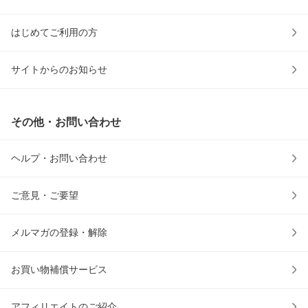
はじめてご利用の方
サイトからのお知らせ
その他・お問い合わせ
ヘルプ・お問い合わせ
ご意見・ご要望
メルマガの登録・解除
お買い物補償サービス
アフィリエイトのご紹介