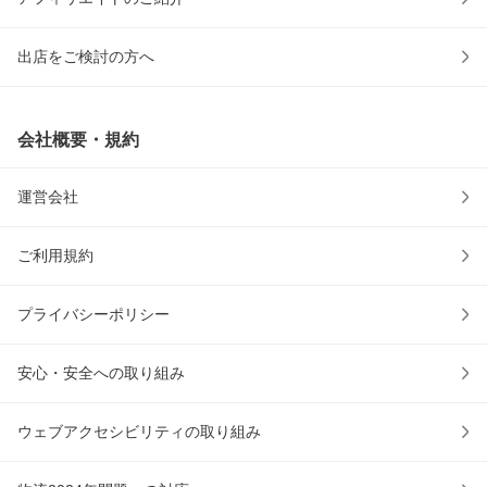
出店をご検討の方へ
会社概要・規約
運営会社
ご利用規約
プライバシーポリシー
安心・安全への取り組み
ウェブアクセシビリティの取り組み