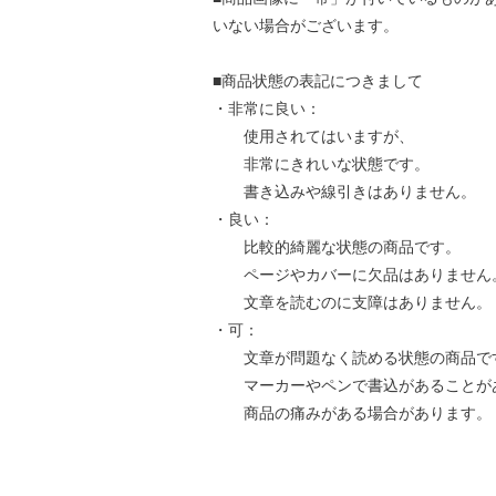
いない場合がございます。
■商品状態の表記につきまして
・非常に良い：
使用されてはいますが、
非常にきれいな状態です。
書き込みや線引きはありません。
・良い：
比較的綺麗な状態の商品です。
ページやカバーに欠品はありません
文章を読むのに支障はありません。
・可：
文章が問題なく読める状態の商品で
マーカーやペンで書込があることが
商品の痛みがある場合があります。