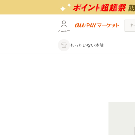
メニュー
もったいない本舗