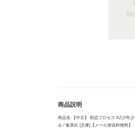
商品説明
商品名:【中古】 初恋プロセス KZ少年少
み / 集英社 [文庫]【メール便送料無料】