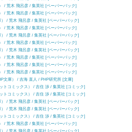
/ 荒木 飛呂彦 / 集英社 [ペーパーバック]
/ 荒木 飛呂彦 / 集英社 [ペーパーバック]
 / 荒木 飛呂彦 / 集英社 [ペーパーバック]
/ 荒木 飛呂彦 / 集英社 [ペーパーバック]
 / 荒木 飛呂彦 / 集英社 [ペーパーバック]
/ 荒木 飛呂彦 / 集英社 [ペーパーバック]
 / 荒木 飛呂彦 / 集英社 [ペーパーバック]
/ 荒木 飛呂彦 / 集英社 [ペーパーバック]
/ 荒木 飛呂彦 / 集英社 [ペーパーバック]
/ 荒木 飛呂彦 / 集英社 [ペーパーバック]
庫） / 吉海 直人 / PHP研究所 [文庫]
レットコミックス） / 吉住 渉 / 集英社 [コミック]
レットコミックス） / 吉住 渉 / 集英社 [コミック]
 / 荒木 飛呂彦 / 集英社 [ペーパーバック]
 / 荒木 飛呂彦 / 集英社 [ペーパーバック]
レットコミックス） / 吉住 渉 / 集英社 [コミック]
/ 荒木 飛呂彦 / 集英社 [ペーパーバック]
 / 荒木 飛呂彦 / 集英社 [ペーパーバック]