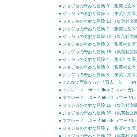
● ジョジョの奇妙な冒険 9 （集英社文庫） 
● ジョジョの奇妙な冒険 5 （集英社文庫） 
● ジョジョの奇妙な冒険 13 （集英社文庫）
● ジョジョの奇妙な冒険 2 （集英社文庫） 
● ジョジョの奇妙な冒険 12 （集英社文庫）
● ジョジョの奇妙な冒険 3 （集英社文庫） 
● ジョジョの奇妙な冒険 19 （集英社文庫）
● ジョジョの奇妙な冒険 4 （集英社文庫） 
● ジョジョの奇妙な冒険 8 （集英社文庫） 
● ジョジョの奇妙な冒険 6 （集英社文庫） 
● こんなに面白かった「百人一首」 （PHP文
● ママレード・ボーイ little 2 （マーガ
● ママレード・ボーイ little 1 （マーガ
● ジョジョの奇妙な冒険 15 （集英社文庫）
● ジョジョの奇妙な冒険 20 （集英社文庫）
● ママレード・ボーイ little 5 （マーガ
● ジョジョの奇妙な冒険 7 （集英社文庫） 
● ジョジョの奇妙な冒険 23 （集英社文庫）