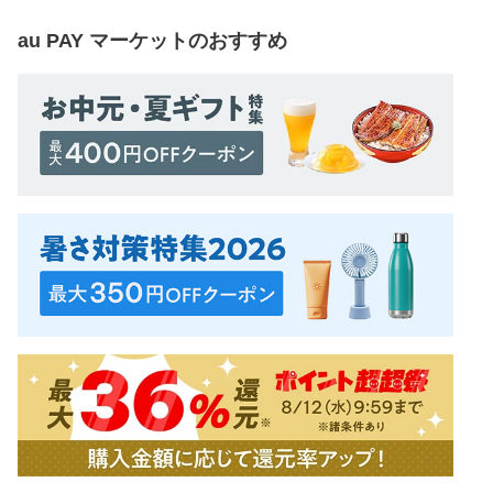
au PAY マーケット
のおすすめ