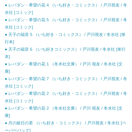
● レバダン・希望の花 4 （いち好き・コミックス） / 戸川視友 / 冬
水社 [コミック]
● レバダン・希望の花 5 （いち好き・コミックス） / 戸川視友 / 冬
水社 [コミック]
● 天子の福音 5 （いち好き・コミックス） / 戸川視友 / 冬水社 [単
行本]
● 天子の福音 6 （いち好きコミックス） / 戸川視友 / 冬水社 [単行
本]
● レバダン・希望の花 1 （冬水社文庫） / 戸川 視友 / 冬水社 [文
庫]
● レバダン・希望の花 7 （いち好き・コミックス） / 戸川視友 / 冬
水社 [コミック]
● レバダン・希望の花 2 （いち好き・コミックス） / 戸川視友 / 冬
水社 [コミック]
● レバダン・希望の花 2 （冬水社文庫） / 戸川 視友 / 冬水社 [文
庫]
● 月の姫日の君 （いち好き・コミックス） / 戸川視友 / 冬水社 [ペ
ーパーバック]