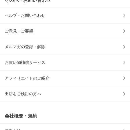
その他・お問い合わせ
ヘルプ・お問い合わせ
ご意見・ご要望
メルマガの登録・解除
お買い物補償サービス
アフィリエイトのご紹介
出店をご検討の方へ
会社概要・規約