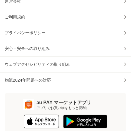
運営会社
ご利用規約
プライバシーポリシー
安心・安全への取り組み
ウェブアクセシビリティの取り組み
物流2024年問題への対応
au PAY マーケットアプリ
アプリでお買い物をもっと便利に！