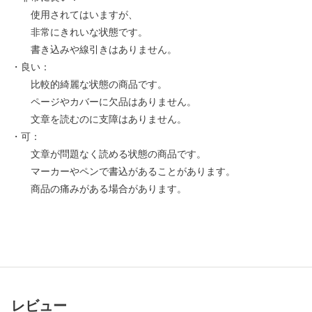
使用されてはいますが、
非常にきれいな状態です。
書き込みや線引きはありません。
・良い：
比較的綺麗な状態の商品です。
ページやカバーに欠品はありません。
文章を読むのに支障はありません。
・可：
文章が問題なく読める状態の商品です。
マーカーやペンで書込があることがあります。
商品の痛みがある場合があります。
レビュー