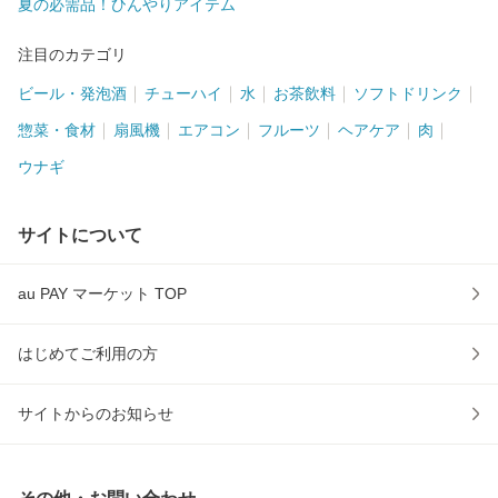
夏の必需品！ひんやりアイテム
注目のカテゴリ
ビール・発泡酒
チューハイ
水
お茶飲料
ソフトドリンク
惣菜・食材
扇風機
エアコン
フルーツ
ヘアケア
肉
ウナギ
サイトについて
au PAY マーケット TOP
はじめてご利用の方
サイトからのお知らせ