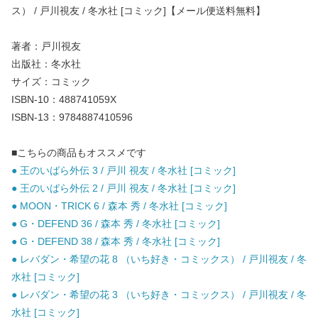
ス） / 戸川視友 / 冬水社 [コミック]【メール便送料無料】
著者：戸川視友
出版社：冬水社
サイズ：コミック
ISBN-10：488741059X
ISBN-13：9784887410596
■こちらの商品もオススメです
● 王のいばら外伝 3 / 戸川 視友 / 冬水社 [コミック]
● 王のいばら外伝 2 / 戸川 視友 / 冬水社 [コミック]
● MOON・TRICK 6 / 森本 秀 / 冬水社 [コミック]
● G・DEFEND 36 / 森本 秀 / 冬水社 [コミック]
● G・DEFEND 38 / 森本 秀 / 冬水社 [コミック]
● レバダン・希望の花 8 （いち好き・コミックス） / 戸川視友 / 冬
水社 [コミック]
● レバダン・希望の花 3 （いち好き・コミックス） / 戸川視友 / 冬
水社 [コミック]