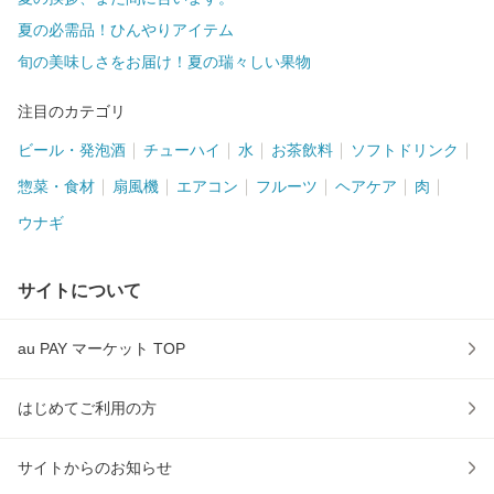
夏の必需品！ひんやりアイテム
旬の美味しさをお届け！夏の瑞々しい果物
注目のカテゴリ
ビール・発泡酒
チューハイ
水
お茶飲料
ソフトドリンク
惣菜・食材
扇風機
エアコン
フルーツ
ヘアケア
肉
ウナギ
サイトについて
au PAY マーケット TOP
はじめてご利用の方
サイトからのお知らせ