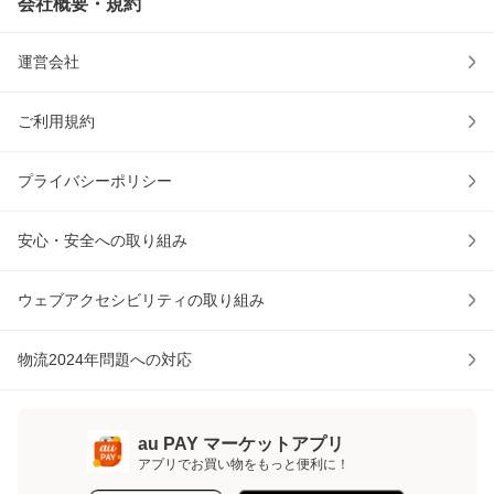
会社概要・規約
運営会社
ご利用規約
プライバシーポリシー
安心・安全への取り組み
ウェブアクセシビリティの取り組み
物流2024年問題への対応
au PAY マーケットアプリ
アプリでお買い物をもっと便利に！