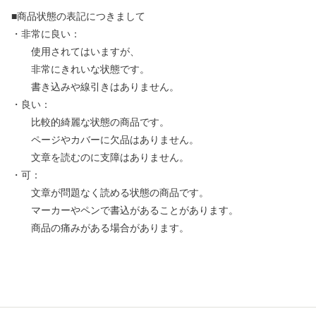
■商品状態の表記につきまして
・非常に良い：
使用されてはいますが、
非常にきれいな状態です。
書き込みや線引きはありません。
・良い：
比較的綺麗な状態の商品です。
ページやカバーに欠品はありません。
文章を読むのに支障はありません。
・可：
文章が問題なく読める状態の商品です。
マーカーやペンで書込があることがあります。
商品の痛みがある場合があります。