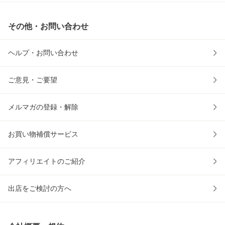
その他・お問い合わせ
ヘルプ・お問い合わせ
ご意見・ご要望
メルマガの登録・解除
お買い物補償サービス
アフィリエイトのご紹介
出店をご検討の方へ