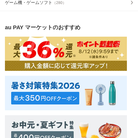
ゲーム機・ゲームソフト
（
280
）
au PAY マーケット
のおすすめ