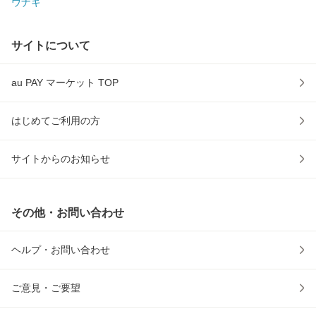
ウナギ
サイトについて
au PAY マーケット TOP
はじめてご利用の方
サイトからのお知らせ
その他・お問い合わせ
ヘルプ・お問い合わせ
ご意見・ご要望