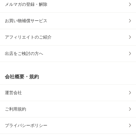
メルマガの登録・解除
お買い物補償サービス
アフィリエイトのご紹介
出店をご検討の方へ
会社概要・規約
運営会社
ご利用規約
プライバシーポリシー