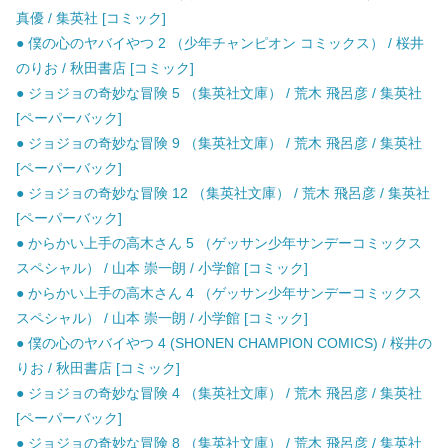
真優 / 集英社 [コミック]
● 僕の心のヤバイやつ 2 （少年チャンピオン コミックス） / 桜井
のりお / 秋田書店 [コミック]
● ジョジョの奇妙な冒険 5 （集英社文庫） / 荒木 飛呂彦 / 集英社
[ペーパーバック]
● ジョジョの奇妙な冒険 9 （集英社文庫） / 荒木 飛呂彦 / 集英社
[ペーパーバック]
● ジョジョの奇妙な冒険 12 （集英社文庫） / 荒木 飛呂彦 / 集英社
[ペーパーバック]
● からかい上手の高木さん 5 （ゲッサン少年サンデーコミックス
スペシャル） / 山本 崇一朗 / 小学館 [コミック]
● からかい上手の高木さん 4 （ゲッサン少年サンデーコミックス
スペシャル） / 山本 崇一朗 / 小学館 [コミック]
● 僕の心のヤバイやつ 4 (SHONEN CHAMPION COMICS) / 桜井の
りお / 秋田書店 [コミック]
● ジョジョの奇妙な冒険 4 （集英社文庫） / 荒木 飛呂彦 / 集英社
[ペーパーバック]
● ジョジョの奇妙な冒険 8 （集英社文庫） / 荒木 飛呂彦 / 集英社