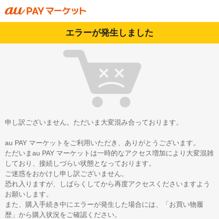
エラーが発生しました
申し訳ございません。ただいま大変混み合っております。
au PAY マーケットをご利用いただき、ありがとうございます。
ただいまau PAY マーケットは一時的なアクセス増加により大変混雑
しており、接続しづらい状態となっております。
ご迷惑をおかけし申し訳ございません。
恐れ入りますが、しばらくしてから再度アクセスくださいますよう
お願いします。
また、購入手続き中にエラーが発生した場合には、「お買い物履
歴」から購入状況をご確認ください。