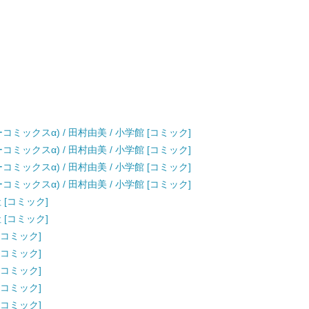
ーコミックスα) / 田村由美 / 小学館 [コミック]
ーコミックスα) / 田村由美 / 小学館 [コミック]
ーコミックスα) / 田村由美 / 小学館 [コミック]
ーコミックスα) / 田村由美 / 小学館 [コミック]
 [コミック]
 [コミック]
 [コミック]
 [コミック]
 [コミック]
 [コミック]
 [コミック]