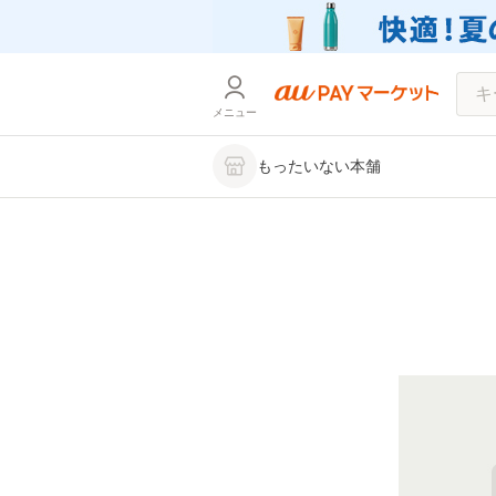
メニュー
もったいない本舗