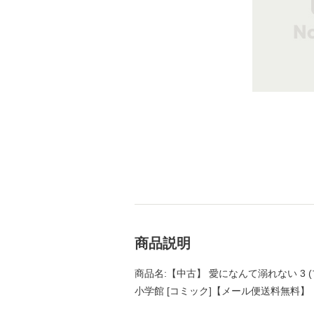
商品説明
商品名:【中古】 愛になんて溺れない 3 (
小学館 [コミック]【メール便送料無料】