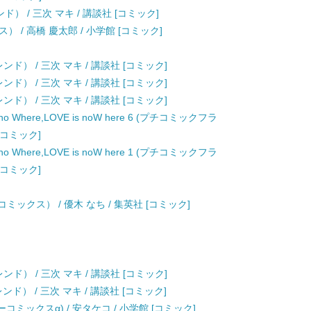
） / 三次 マキ / 講談社 [コミック]
） / 高橋 慶太郎 / 小学館 [コミック]
]
ンド） / 三次 マキ / 講談社 [コミック]
ンド） / 三次 マキ / 講談社 [コミック]
ンド） / 三次 マキ / 講談社 [コミック]
Where,LOVE is noW here 6 (プチコミックフラ
[コミック]
Where,LOVE is noW here 1 (プチコミックフラ
[コミック]
]
ックス） / 優木 なち / 集英社 [コミック]
]
]
]
ンド） / 三次 マキ / 講談社 [コミック]
ンド） / 三次 マキ / 講談社 [コミック]
コミックスα) / 安タケコ / 小学館 [コミック]