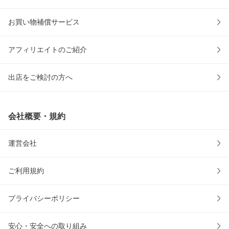
お買い物補償サービス
アフィリエイトのご紹介
出店をご検討の方へ
会社概要・規約
運営会社
ご利用規約
プライバシーポリシー
安心・安全への取り組み