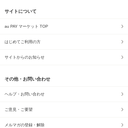
サイトについて
au PAY マーケット TOP
はじめてご利用の方
サイトからのお知らせ
その他・お問い合わせ
ヘルプ・お問い合わせ
ご意見・ご要望
メルマガの登録・解除