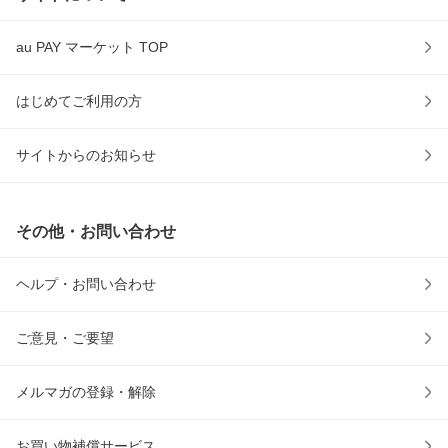
au PAY マーケット TOP
はじめてご利用の方
サイトからのお知らせ
その他・お問い合わせ
ヘルプ・お問い合わせ
ご意見・ご要望
メルマガの登録・解除
お買い物補償サービス