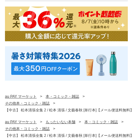
au PAY マーケット
>
本・コミック・雑誌
>
その他本・コミック・雑誌
>
【中古】 松本清張全集 2 / 松本 清張 / 文藝春秋 [単行本]【メール便送料無料】
au PAY マーケット
>
もったいない本舗
>
本・コミック・雑誌
>
その他本・コミック・雑誌
>
【中古】 松本清張全集 2 / 松本 清張 / 文藝春秋 [単行本]【メール便送料無料】