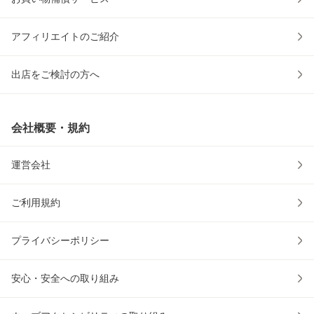
アフィリエイトのご紹介
出店をご検討の方へ
会社概要・規約
運営会社
ご利用規約
プライバシーポリシー
安心・安全への取り組み