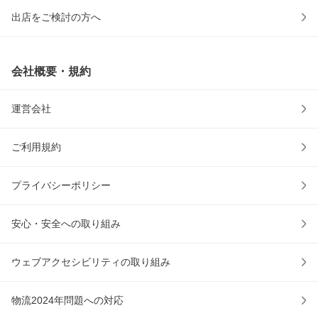
出店をご検討の方へ
会社概要・規約
運営会社
ご利用規約
プライバシーポリシー
安心・安全への取り組み
ウェブアクセシビリティの取り組み
物流2024年問題への対応