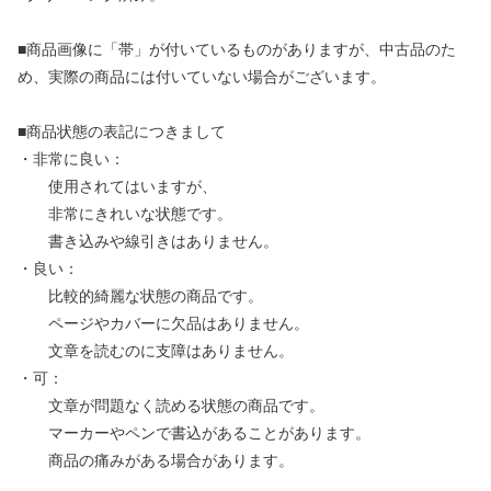
■商品画像に「帯」が付いているものがありますが、中古品のた
め、実際の商品には付いていない場合がございます。
■商品状態の表記につきまして
・非常に良い：
使用されてはいますが、
非常にきれいな状態です。
書き込みや線引きはありません。
・良い：
比較的綺麗な状態の商品です。
ページやカバーに欠品はありません。
文章を読むのに支障はありません。
・可：
文章が問題なく読める状態の商品です。
マーカーやペンで書込があることがあります。
商品の痛みがある場合があります。