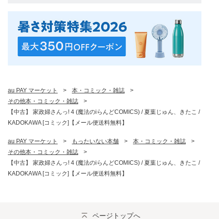
au PAY マーケット
>
本・コミック・雑誌
>
その他本・コミック・雑誌
>
【中古】 家政婦さんっ! 4 (魔法のiらんどCOMICS) / 夏葉じゅん、きたこ /
KADOKAWA [コミック]【メール便送料無料】
au PAY マーケット
>
もったいない本舗
>
本・コミック・雑誌
>
その他本・コミック・雑誌
>
【中古】 家政婦さんっ! 4 (魔法のiらんどCOMICS) / 夏葉じゅん、きたこ /
KADOKAWA [コミック]【メール便送料無料】
ページトップへ