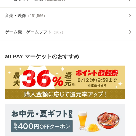
音楽・映像
（
151,566
）
ゲーム機・ゲームソフト
（
282
）
au PAY マーケット
のおすすめ