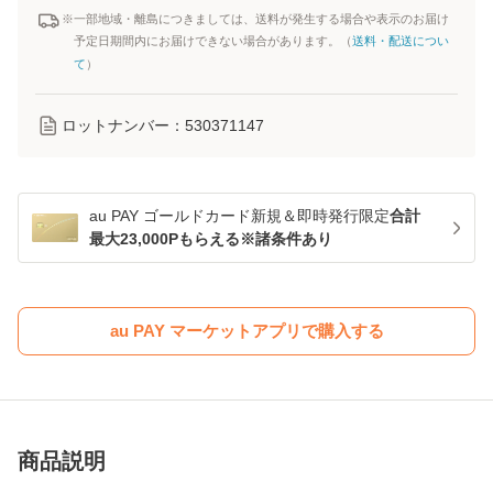
※一部地域・離島につきましては、送料が発生する場合や表示のお届け
予定日期間内にお届けできない場合があります。（
送料・配送につい
て
）
ロットナンバー：
530371147
au PAY ゴールドカード新規＆即時発行限定
合計
最大23,000Pもらえる※諸条件あり
au PAY マーケットアプリで購入する
商品説明