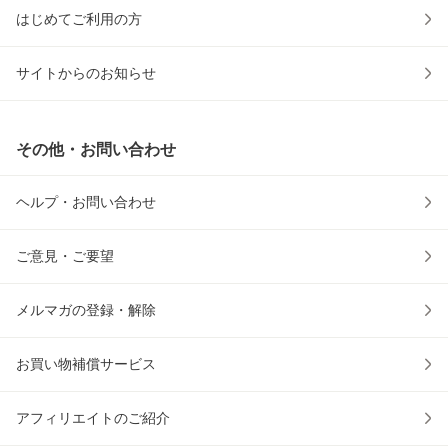
はじめてご利用の方
サイトからのお知らせ
その他・お問い合わせ
ヘルプ・お問い合わせ
ご意見・ご要望
メルマガの登録・解除
お買い物補償サービス
アフィリエイトのご紹介