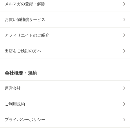
メルマガの登録・解除
お買い物補償サービス
アフィリエイトのご紹介
出店をご検討の方へ
会社概要・規約
運営会社
ご利用規約
プライバシーポリシー