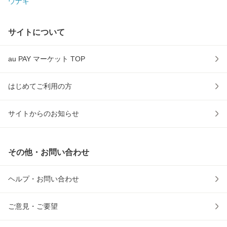
ウナギ
サイトについて
au PAY マーケット TOP
はじめてご利用の方
サイトからのお知らせ
その他・お問い合わせ
ヘルプ・お問い合わせ
ご意見・ご要望