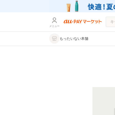
メニュー
もったいない本舗