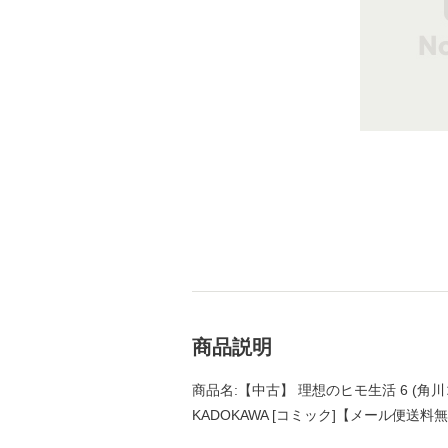
商品説明
商品名:【中古】 理想のヒモ生活 6 (角川
KADOKAWA [コミック]【メール便送料