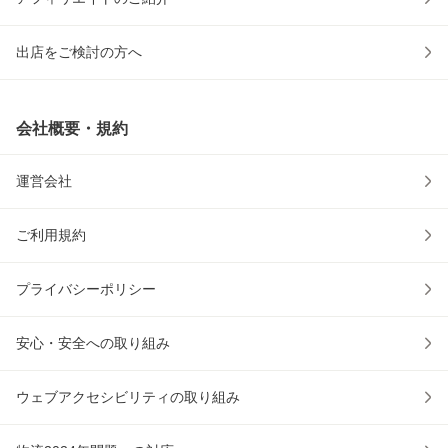
出店をご検討の方へ
会社概要・規約
運営会社
ご利用規約
プライバシーポリシー
安心・安全への取り組み
ウェブアクセシビリティの取り組み