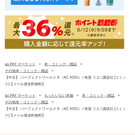
au PAY マーケット
>
本・コミック・雑誌
>
その他本・コミック・雑誌
>
【中古】 パーフェクトワールド 9 （KC KISS） / 有賀 リエ / 講談社 [コミッ
ク]【メール便送料無料】
au PAY マーケット
>
もったいない本舗
>
本・コミック・雑誌
>
その他本・コミック・雑誌
>
【中古】 パーフェクトワールド 9 （KC KISS） / 有賀 リエ / 講談社 [コミッ
ク]【メール便送料無料】