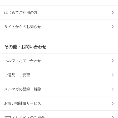
はじめてご利用の方
サイトからのお知らせ
その他・お問い合わせ
ヘルプ・お問い合わせ
ご意見・ご要望
メルマガの登録・解除
お買い物補償サービス
アフィリエイトのご紹介