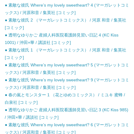
● 素敵な彼氏 Where’s my lovely sweetheart? 4 (マーガレットコミ
ックス) / 河原和音 / 集英社 [コミック]
● 素敵な彼氏 2 （マーガレットコミックス） / 河原 和音 / 集英社
[コミック]
● 透明なゆりかご 産婦人科医院看護師見習い日記 4 (KC Kiss
1001) / 沖田×華 / 講談社 [コミック]
● 素敵な彼氏 1 （マーガレットコミックス） / 河原 和音 / 集英社
[コミック]
● 素敵な彼氏 Where’s my lovely sweetheart? 5 (マーガレットコミ
ックス) / 河原和音 / 集英社 [コミック]
● 素敵な彼氏 Where’s my lovely sweetheart? 9 (マーガレットコミ
ックス) / 河原和音 / 集英社 [コミック]
● 春の嵐とモンスター 1 （花とゆめコミックス） / ミユキ 蜜蜂 /
白泉社 [コミック]
● 透明なゆりかご 産婦人科医院看護師見習い日記 3 (KC Kiss 985)
/ 沖田×華 / 講談社 [コミック]
● 素敵な彼氏 Where’s my lovely sweetheart? 6 (マーガレットコミ
ックス) / 河原和音 / 集英社 [コミック]