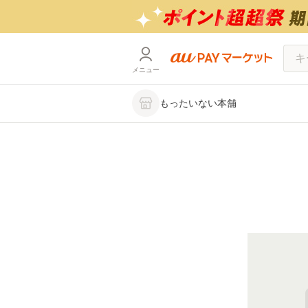
メニュー
もったいない本舗