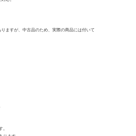
ありますが、中古品のため、実際の商品には付いて
。
す。