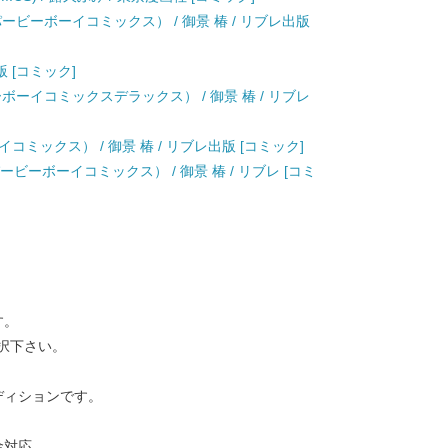
ービーボーイコミックス） / 御景 椿 / リブレ出版
版 [コミック]
ボーイコミックスデラックス） / 御景 椿 / リブレ
ミックス） / 御景 椿 / リブレ出版 [コミック]
ービーボーイコミックス） / 御景 椿 / リブレ [コミ
す。
択下さい。
ディションです。
金対応。