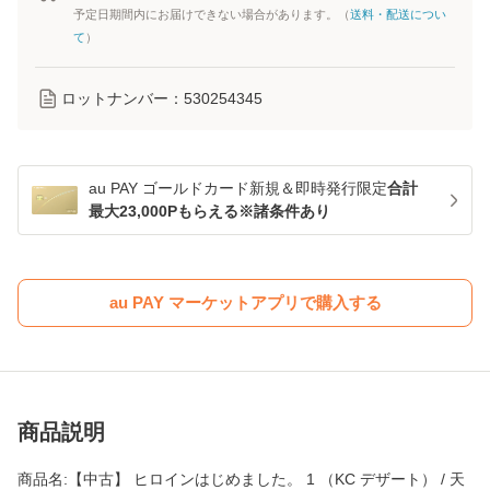
予定日期間内にお届けできない場合があります。（
送料・配送につい
て
）
ロットナンバー：
530254345
au PAY ゴールドカード新規＆即時発行限定
合計
最大23,000Pもらえる※諸条件あり
au PAY マーケットアプリで購入する
商品説明
商品名:【中古】 ヒロインはじめました。 1 （KC デザート） / 天