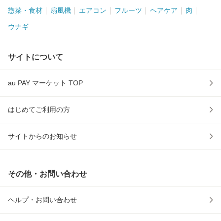
惣菜・食材
扇風機
エアコン
フルーツ
ヘアケア
肉
ウナギ
サイトについて
au PAY マーケット TOP
はじめてご利用の方
サイトからのお知らせ
その他・お問い合わせ
ヘルプ・お問い合わせ