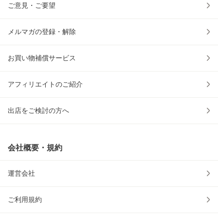
ご意見・ご要望
メルマガの登録・解除
お買い物補償サービス
アフィリエイトのご紹介
出店をご検討の方へ
会社概要・規約
運営会社
ご利用規約