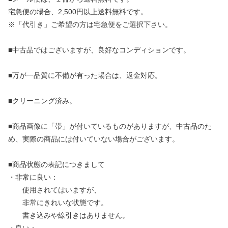
宅急便の場合、2,500円以上送料無料です。
※「代引き」ご希望の方は宅急便をご選択下さい。
■中古品ではございますが、良好なコンディションです。
■万が一品質に不備が有った場合は、返金対応。
■クリーニング済み。
■商品画像に「帯」が付いているものがありますが、中古品のた
め、実際の商品には付いていない場合がございます。
■商品状態の表記につきまして
・非常に良い：
使用されてはいますが、
非常にきれいな状態です。
書き込みや線引きはありません。