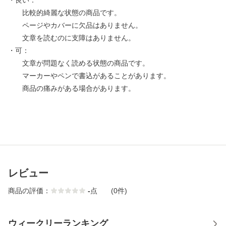
・良い：
比較的綺麗な状態の商品です。
ページやカバーに欠品はありません。
文章を読むのに支障はありません。
・可：
文章が問題なく読める状態の商品です。
マーカーやペンで書込があることがあります。
商品の痛みがある場合があります。
レビュー
商品の評価：
-
点
(0件)
ウィークリーランキング